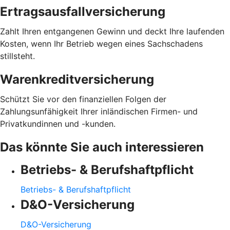
Ertragsausfallversicherung
Zahlt Ihren entgangenen Gewinn und deckt Ihre laufenden
Kosten, wenn Ihr Betrieb wegen eines Sachschadens
stillsteht.
Warenkreditversicherung
Schützt Sie vor den finanziellen Folgen der
Zahlungsunfähigkeit Ihrer inländischen Firmen- und
Privatkundinnen und -kunden.
Das könnte Sie auch interessieren
Betriebs- & Berufshaftpflicht
Betriebs- & Berufshaftpflicht
D&O-Versicherung
D&O-Versicherung