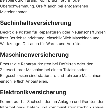
Beispiel durch Brand, Rohrbruch, Sturm oder
Überschwemmung. Greift auch bei entgangenen
Mieteinnahmen.
Sachinhaltsversicherung
Deckt die Kosten für Reparaturen oder Neuanschaffungen
Ihrer Betriebseinrichtung, einschließlich Maschinen und
Werkzeuge. Gilt auch für Waren und Vorräte.
Maschinenversicherung
Ersetzt die Reparaturkosten bei Defekten oder den
Zeitwert Ihrer Maschine bei einem Totalschaden.
Eingeschlossen sind stationäre und fahrbare Maschinen
einschließlich Anbauteilen.
Elektronikversicherung
Kommt auf für Sachschäden an Anlagen und Geräten der
Informations-, Daten- und Kommunikationstechnik sowie