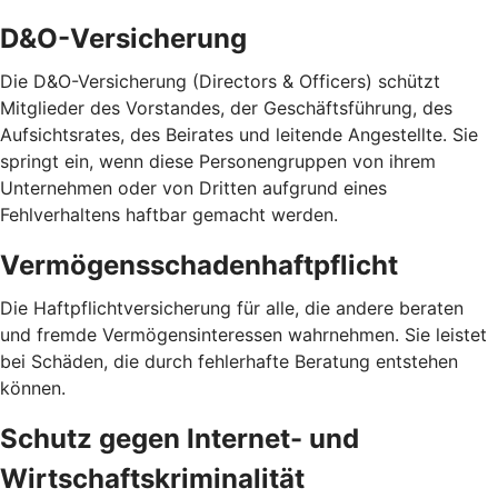
D&O-Versicherung
Die D&O-Versicherung (Directors & Officers) schützt
Mitglieder des Vorstandes, der Geschäftsführung, des
Aufsichtsrates, des Beirates und leitende Angestellte. Sie
springt ein, wenn diese Personengruppen von ihrem
Unternehmen oder von Dritten aufgrund eines
Fehlverhaltens haftbar gemacht werden.
Vermögensschadenhaftpflicht
Die Haftpflichtversicherung für alle, die andere beraten
und fremde Vermögensinteressen wahrnehmen. Sie leistet
bei Schäden, die durch fehlerhafte Beratung entstehen
können.
Schutz gegen Internet- und
Wirtschaftskriminalität