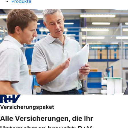
Produkte
Versicherungspaket
Alle Versicherungen, die Ihr