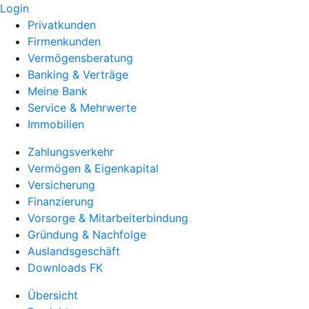
Login
Privatkunden
Firmenkunden
Vermögensberatung
Banking & Verträge
Meine Bank
Service & Mehrwerte
Immobilien
Zahlungsverkehr
Vermögen & Eigenkapital
Versicherung
Finanzierung
Vorsorge & Mitarbeiterbindung
Gründung & Nachfolge
Auslandsgeschäft
Downloads FK
Übersicht