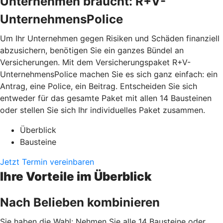
Unternehmen braucht: R+V-
UnternehmensPolice
Um Ihr Unternehmen gegen Risiken und Schäden finanziell
abzusichern, benötigen Sie ein ganzes Bündel an
Versicherungen. Mit dem Versicherungspaket R+V-
UnternehmensPolice machen Sie es sich ganz einfach: ein
Antrag, eine Police, ein Beitrag. Entscheiden Sie sich
entweder für das gesamte Paket mit allen 14 Bausteinen
oder stellen Sie sich Ihr individuelles Paket zusammen.
Überblick
Bausteine
Jetzt Termin vereinbaren
Ihre Vorteile im Überblick
Nach Belieben kombinieren
Sie haben die Wahl: Nehmen Sie alle 14 Bausteine oder