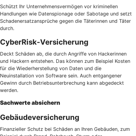
Schützt Ihr Unternehmensvermögen vor kriminellen
Handlungen wie Datenspionage oder Sabotage und setzt
Schadenersatzansprüche gegen die Täterinnen und Täter
durch.
CyberRisk-Versicherung
Deckt Schäden ab, die durch Angriffe von Hackerinnen
und Hackern entstehen. Das können zum Beispiel Kosten
für die Wiederherstellung von Daten und die
Neuinstallation von Software sein. Auch entgangener
Gewinn durch Betriebsunterbrechung kann abgedeckt
werden.
Sachwerte absichern
Gebäudeversicherung
Finanzieller Schutz bei Schäden an Ihren Gebäuden, zum