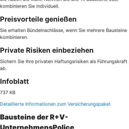
kombinieren Sie individuell.
Preisvorteile genießen
Sie erhalten Bündelnachlässe, wenn Sie mehrere Bausteine
kombinieren.
Private Risiken einbeziehen
Sichern Sie Ihre privaten Haftungsrisiken als Führungskraft
ab.
Infoblatt
737 KB
Detaillierte Informationen zum Versicherungspaket
Bausteine der R+V-
UnternehmensPolice