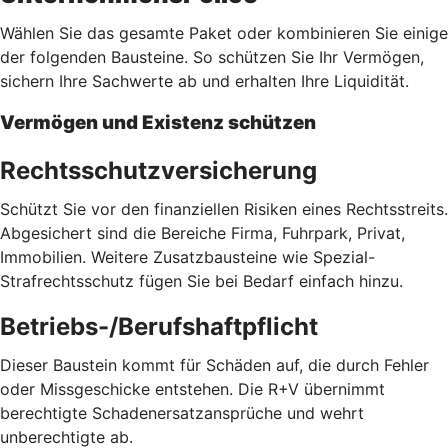
Wählen Sie das gesamte Paket oder kombinieren Sie einige
der folgenden Bausteine. So schützen Sie Ihr Vermögen,
sichern Ihre Sachwerte ab und erhalten Ihre Liquidität.
Vermögen und Existenz schützen
Rechtsschutzversicherung
Schützt Sie vor den finanziellen Risiken eines Rechtsstreits.
Abgesichert sind die Bereiche Firma, Fuhrpark, Privat,
Immobilien. Weitere Zusatzbausteine wie Spezial-
Strafrechtsschutz fügen Sie bei Bedarf einfach hinzu.
Betriebs-/Berufshaftpflicht
Dieser Baustein kommt für Schäden auf, die durch Fehler
oder Missgeschicke entstehen. Die R+V übernimmt
berechtigte Schadenersatzansprüche und wehrt
unberechtigte ab.