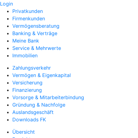
Login
Privatkunden
Firmenkunden
Vermögensberatung
Banking & Verträge
Meine Bank
Service & Mehrwerte
Immobilien
Zahlungsverkehr
Vermögen & Eigenkapital
Versicherung
Finanzierung
Vorsorge & Mitarbeiterbindung
Gründung & Nachfolge
Auslandsgeschäft
Downloads FK
Übersicht