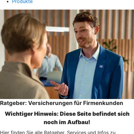
Produkte
Ratgeber: Versicherungen für Firmenkunden
Wichtiger Hinweis: Diese Seite befindet sich
noch im Aufbau!
Hier finden Sie alle Ratgeber, Services und Infos zu