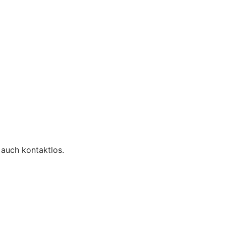
 auch kontaktlos.