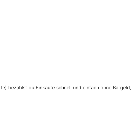
te) bezahlst du Einkäufe schnell und einfach ohne Bargeld,