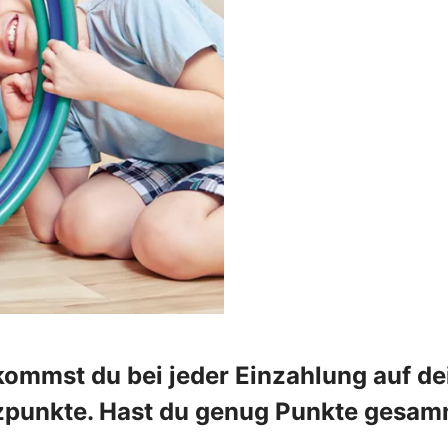
mst du bei jeder Einzahlung auf dei
zpunkte. Hast du genug Punkte gesam