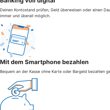
Banking voll digital
Deinen Kontostand prüfen, Geld überweisen oder einen Dau
immer und überall möglich.
Mit dem Smartphone bezahlen
Bequem an der Kasse ohne Karte oder Bargeld bezahlen geht