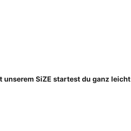
t unserem SiZE startest du ganz leicht