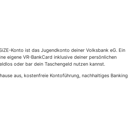
SiZE-Konto ist das Jugendkonto deiner Volksbank eG. Ein
ine eigene VR-BankCard inklusive deiner persönlichen
ldlos oder bar dein Taschengeld nutzen kannst.
hause aus, kostenfreie Kontoführung, nachhaltiges Banking