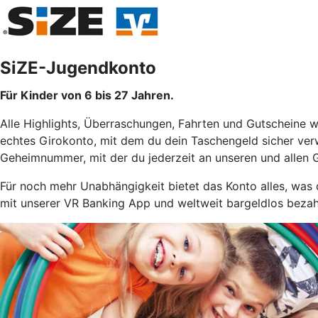
SiZE-Jugendkonto
Für Kinder von 6 bis 27 Jahren.
Alle Highlights, Überraschungen, Fahrten und Gutscheine 
echtes Girokonto, mit dem du dein Taschengeld sicher ver
Geheimnummer, mit der du jederzeit an unseren und allen 
Für noch mehr Unabhängigkeit bietet das Konto alles, was
mit unserer VR Banking App und weltweit bargeldlos bezah