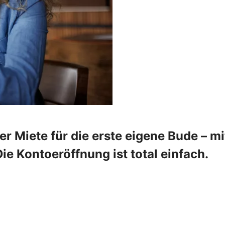
 Miete für die erste eigene Bude – mi
Die Kontoeröffnung ist total einfach.