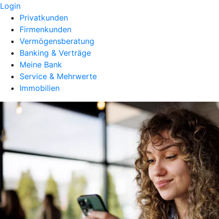
Login
Privatkunden
Firmenkunden
Vermögensberatung
Banking & Verträge
Meine Bank
Service & Mehrwerte
Immobilien