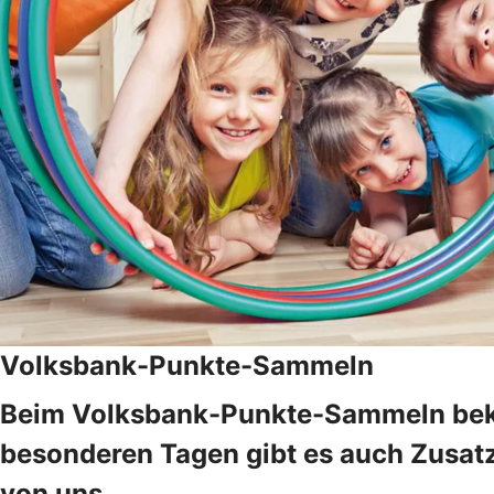
Volksbank-Punkte-Sammeln
Beim Volksbank-Punkte-Sammeln bekom
besonderen Tagen gibt es auch Zusat
von uns.