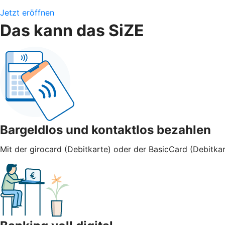
Jetzt eröffnen
Das kann das SiZE
Bargeldlos und kontaktlos bezahlen
Mit der girocard (Debitkarte) oder der BasicCard (Debitkar