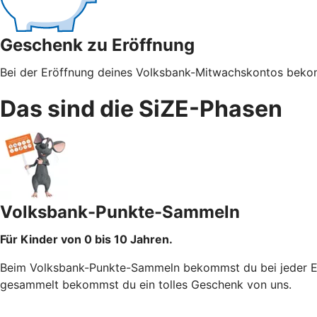
Geschenk zu Eröffnung
Bei der Eröffnung deines Volksbank-Mitwachskontos bekomm
Das sind die SiZE-Phasen
Volksbank-Punkte-Sammeln
Für Kinder von 0 bis 10 Jahren.
Beim Volksbank-Punkte-Sammeln bekommst du bei jeder Ein
gesammelt bekommst du ein tolles Geschenk von uns.