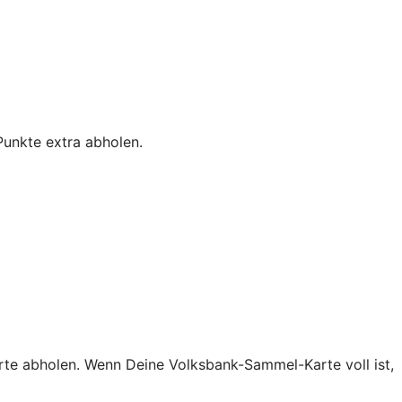
unkte extra abholen.
rte abholen. Wenn Deine Volksbank-Sammel-Karte voll ist,