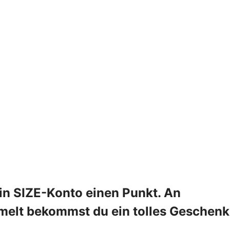
n SIZE-Konto einen Punkt. An
melt bekommst du ein tolles Geschenk