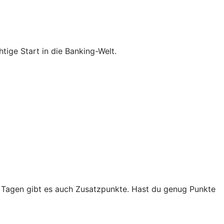
ige Start in die Banking-Welt.
Tagen gibt es auch Zusatzpunkte. Hast du genug Punkte