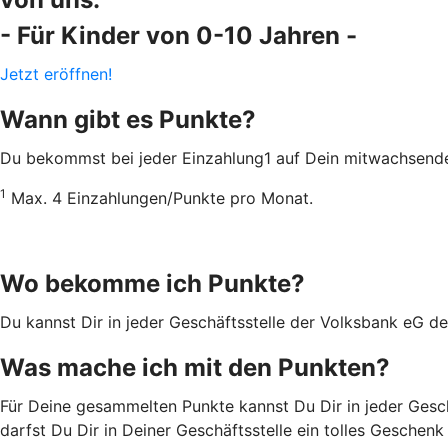
- Für Kinder von 0-10 Jahren -
Jetzt eröffnen!
Wann gibt es Punkte?
Du bekommst bei jeder Einzahlung1 auf Dein mitwachsend
1
Max. 4 Einzahlungen/Punkte pro Monat.
Wo bekomme ich Punkte?
Du kannst Dir in jeder Geschäftsstelle der Volksbank eG d
Was mache ich mit den Punkten?
Für Deine gesammelten Punkte kannst Du Dir in jeder Gesc
darfst Du Dir in Deiner Geschäftsstelle ein tolles Geschenk