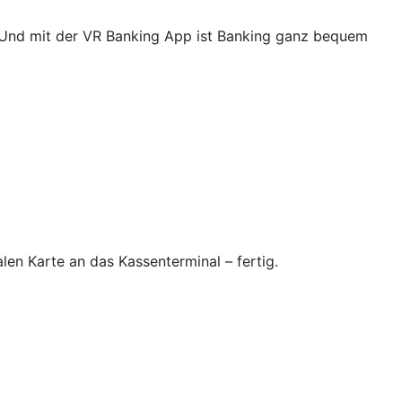
. Und mit der VR Banking App ist Banking ganz bequem
en Karte an das Kassenterminal – fertig.