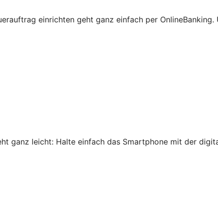
erauftrag einrichten geht ganz einfach per OnlineBanking
 ganz leicht: Halte einfach das Smartphone mit der digital