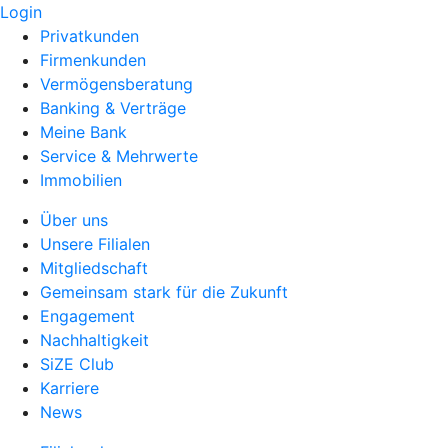
Login
Privatkunden
Firmenkunden
Vermögensberatung
Banking & Verträge
Meine Bank
Service & Mehrwerte
Immobilien
Über uns
Unsere Filialen
Mitgliedschaft
Gemeinsam stark für die Zukunft
Engagement
Nachhaltigkeit
SiZE Club
Karriere
News