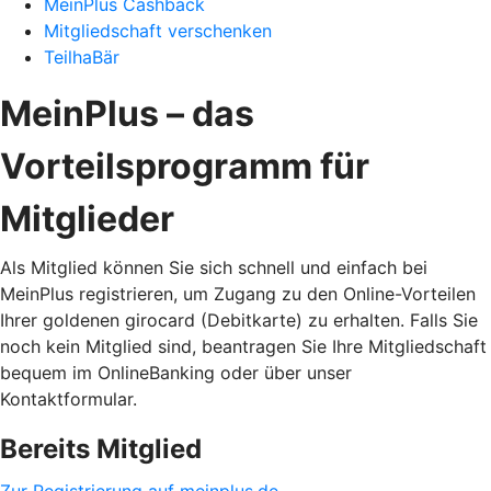
MeinPlus Cashback
Mitgliedschaft verschenken
TeilhaBär
MeinPlus – das
Vorteilsprogramm für
Mitglieder
Als Mitglied können Sie sich schnell und einfach bei
MeinPlus registrieren, um Zugang zu den Online-Vorteilen
Ihrer goldenen girocard (Debitkarte) zu erhalten. Falls Sie
noch kein Mitglied sind, beantragen Sie Ihre Mitgliedschaft
bequem im OnlineBanking oder über unser
Kontaktformular.
Bereits Mitglied