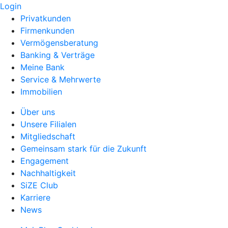
Login
Privatkunden
Firmenkunden
Vermögensberatung
Banking & Verträge
Meine Bank
Service & Mehrwerte
Immobilien
Über uns
Unsere Filialen
Mitgliedschaft
Gemeinsam stark für die Zukunft
Engagement
Nachhaltigkeit
SiZE Club
Karriere
News