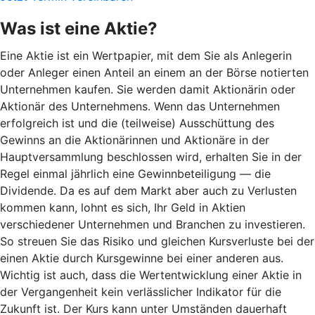
Was ist eine Aktie?
Eine Aktie ist ein Wertpapier, mit dem Sie als Anlegerin
oder Anleger einen Anteil an einem an der Börse notierten
Unternehmen kaufen. Sie werden damit Aktionärin oder
Aktionär des Unternehmens. Wenn das Unternehmen
erfolgreich ist und die (teilweise) Ausschüttung des
Gewinns an die Aktionärinnen und Aktionäre in der
Hauptversammlung beschlossen wird, erhalten Sie in der
Regel einmal jährlich eine Gewinnbeteiligung — die
Dividende. Da es auf dem Markt aber auch zu Verlusten
kommen kann, lohnt es sich, Ihr Geld in Aktien
verschiedener Unternehmen und Branchen zu investieren.
So streuen Sie das Risiko und gleichen Kursverluste bei der
einen Aktie durch Kursgewinne bei einer anderen aus.
Wichtig ist auch, dass die Wertentwicklung einer Aktie in
der Vergangenheit kein verlässlicher Indikator für die
Zukunft ist. Der Kurs kann unter Umständen dauerhaft