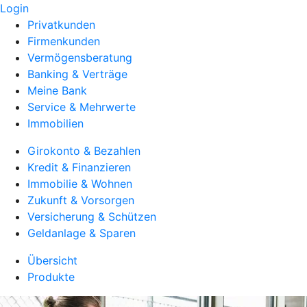
Login
Privatkunden
Firmenkunden
Vermögensberatung
Banking & Verträge
Meine Bank
Service & Mehrwerte
Immobilien
Girokonto & Bezahlen
Kredit & Finanzieren
Immobilie & Wohnen
Zukunft & Vorsorgen
Versicherung & Schützen
Geldanlage & Sparen
Übersicht
Produkte