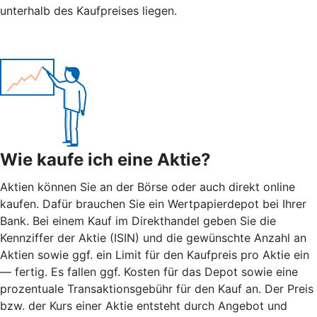
unterhalb des Kaufpreises liegen.
Wie kaufe ich eine Aktie?
Aktien können Sie an der Börse oder auch direkt online
kaufen. Dafür brauchen Sie ein Wertpapierdepot bei Ihrer
Bank. Bei einem Kauf im Direkthandel geben Sie die
Kennziffer der Aktie (ISIN) und die gewünschte Anzahl an
Aktien sowie ggf. ein Limit für den Kaufpreis pro Aktie ein
— fertig. Es fallen ggf. Kosten für das Depot sowie eine
prozentuale Transaktionsgebühr für den Kauf an. Der Preis
bzw. der Kurs einer Aktie entsteht durch Angebot und