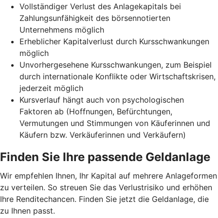
Vollständiger Verlust des Anlagekapitals bei
Zahlungsunfähigkeit des börsennotierten
Unternehmens möglich
Erheblicher Kapitalverlust durch Kursschwankungen
möglich
Unvorhergesehene Kursschwankungen, zum Beispiel
durch internationale Konflikte oder Wirtschaftskrisen,
jederzeit möglich
Kursverlauf hängt auch von psychologischen
Faktoren ab (Hoffnungen, Befürchtungen,
Vermutungen und Stimmungen von Käuferinnen und
Käufern bzw. Verkäuferinnen und Verkäufern)
Finden Sie Ihre passende Geldanlage
Wir empfehlen Ihnen, Ihr Kapital auf mehrere Anlageformen
zu verteilen. So streuen Sie das Verlustrisiko und erhöhen
Ihre Renditechancen. Finden Sie jetzt die Geldanlage, die
zu Ihnen passt.