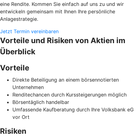
eine Rendite. Kommen Sie einfach auf uns zu und wir
entwickeln gemeinsam mit Ihnen Ihre persönliche
Anlagestrategie.
Jetzt Termin vereinbaren
Vorteile und Risiken von Aktien im
Überblick
Vorteile
Direkte Beteiligung an einem börsennotierten
Unternehmen
Renditechancen durch Kurssteigerungen möglich
Börsentäglich handelbar
Umfassende Kaufberatung durch Ihre Volksbank eG
vor Ort
Risiken