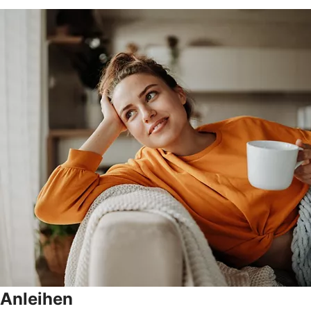
Anleihen