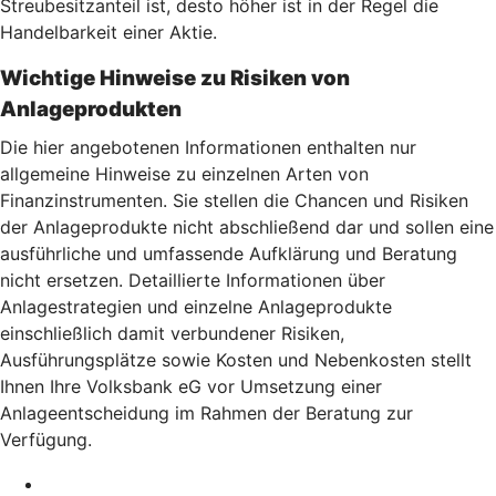
Streubesitzanteil ist, desto höher ist in der Regel die
Handelbarkeit einer Aktie.
Wichtige Hinweise zu Risiken von
Anlageprodukten
Die hier angebotenen Informationen enthalten nur
allgemeine Hinweise zu einzelnen Arten von
Finanzinstrumenten. Sie stellen die Chancen und Risiken
der Anlageprodukte nicht abschließend dar und sollen eine
ausführliche und umfassende Aufklärung und Beratung
nicht ersetzen. Detaillierte Informationen über
Anlagestrategien und einzelne Anlageprodukte
einschließlich damit verbundener Risiken,
Ausführungsplätze sowie Kosten und Nebenkosten stellt
Ihnen Ihre Volksbank eG vor Umsetzung einer
Anlageentscheidung im Rahmen der Beratung zur
Verfügung.