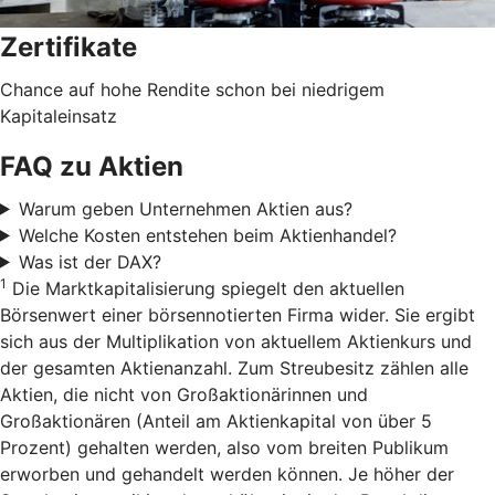
Zertifikate
Chance auf hohe Rendite schon bei niedrigem
Kapitaleinsatz
FAQ zu Aktien
Warum geben Unternehmen Aktien aus?
Welche Kosten entstehen beim Aktienhandel?
Was ist der DAX?
1
Die Marktkapitalisierung spiegelt den aktuellen
Börsenwert einer börsennotierten Firma wider. Sie ergibt
sich aus der Multiplikation von aktuellem Aktienkurs und
der gesamten Aktienanzahl. Zum Streubesitz zählen alle
Aktien, die nicht von Großaktionärinnen und
Großaktionären (Anteil am Aktienkapital von über 5
Prozent) gehalten werden, also vom breiten Publikum
erworben und gehandelt werden können. Je höher der