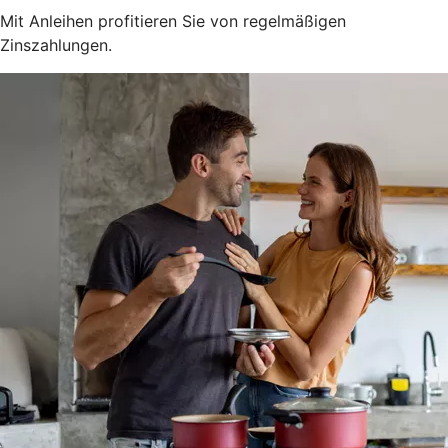
Mit Anleihen profitieren Sie von regelmäßigen
Zinszahlungen.