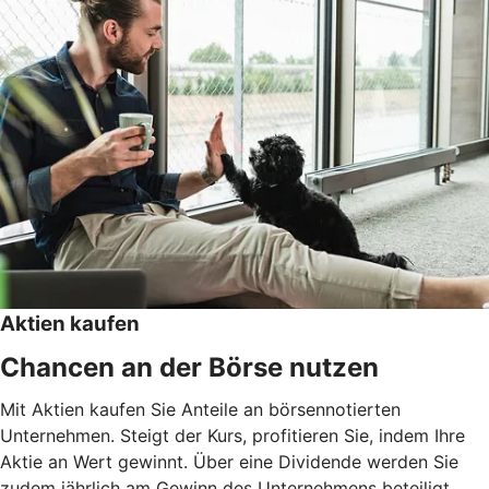
Aktien kaufen
Chancen an der Börse nutzen
Mit Aktien kaufen Sie Anteile an börsennotierten
Unternehmen. Steigt der Kurs, profitieren Sie, indem Ihre
Aktie an Wert gewinnt. Über eine Dividende werden Sie
zudem jährlich am Gewinn des Unternehmens beteiligt.