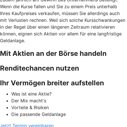
Wenn die Kurse fallen und Sie zu einem Preis unterhalb
Ihres Kaufpreises verkaufen, müssen Sie allerdings auch
mit Verlusten rechnen. Weil sich solche Kursschwankungen
in der Regel über einen längeren Zeitraum relativieren
können, eignen sich Aktien vor allem für eine langfristige
Geldanlage.
Mit Aktien an der Börse handeln
Renditechancen nutzen
Ihr Vermögen breiter aufstellen
Was ist eine Aktie?
Der Mix macht's
Vorteile & Risiken
Die passende Geldanlage
Jetzt Termin vereinbaren