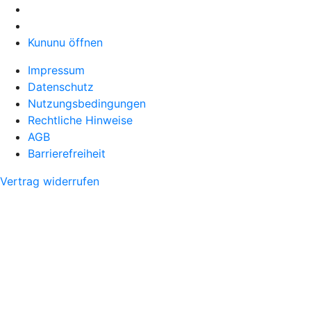
Kununu öffnen
Impressum
Datenschutz
Nutzungsbedingungen
Rechtliche Hinweise
AGB
Barrierefreiheit
Vertrag widerrufen