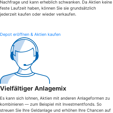
Nachfrage und kann erheblich schwanken. Da Aktien keine
feste Laufzeit haben, können Sie sie grundsätzlich
jederzeit kaufen oder wieder verkaufen.
Depot eröffnen & Aktien kaufen
Vielfältiger Anlagemix
Es kann sich lohnen, Aktien mit anderen Anlageformen zu
kombinieren — zum Beispiel mit Investmentfonds. So
streuen Sie Ihre Geldanlage und erhöhen Ihre Chancen auf