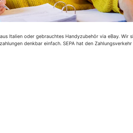
el aus Italien oder gebrauchtes Handyzubehör via eBay. Wir
zahlungen denkbar einfach. SEPA hat den Zahlungsverkehr i