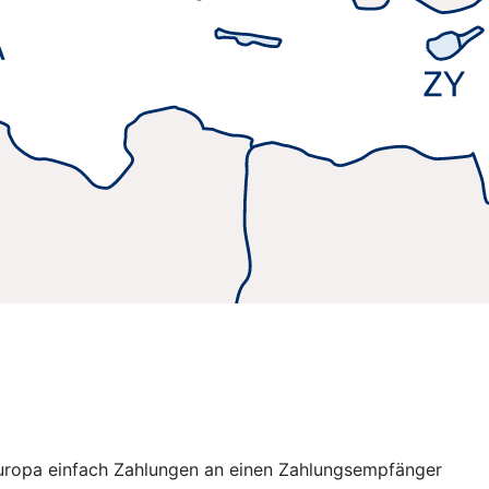
 Europa einfach Zahlungen an einen Zahlungsempfänger