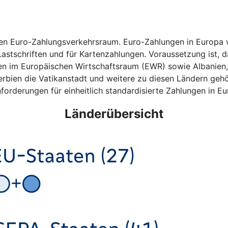
hen Euro-Zahlungsverkehrsraum. Euro-Zahlungen in Europa w
astschriften und für Kartenzahlungen. Voraussetzung ist, da
ten im Europäischen Wirtschaftsraum (EWR) sowie Albanien
bien die Vatikanstadt und weitere zu diesen Ländern gehö
forderungen für einheitlich standardisierte Zahlungen in Eu
Länderübersicht