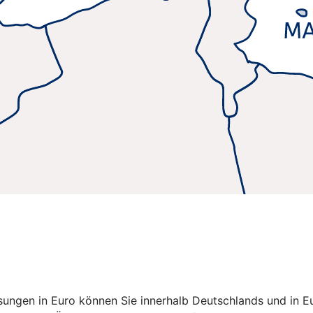
isungen in Euro können Sie innerhalb Deutschlands und in