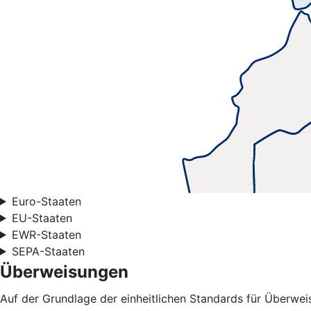
Euro-Staaten
EU-Staaten
EWR-Staaten
SEPA-Staaten
Überweisungen
Auf der Grundlage der einheitlichen Standards für Überwe