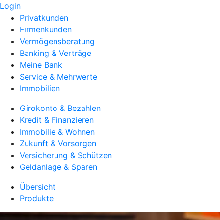
Login
Privatkunden
Firmenkunden
Vermögensberatung
Banking & Verträge
Meine Bank
Service & Mehrwerte
Immobilien
Girokonto & Bezahlen
Kredit & Finanzieren
Immobilie & Wohnen
Zukunft & Vorsorgen
Versicherung & Schützen
Geldanlage & Sparen
Übersicht
Produkte