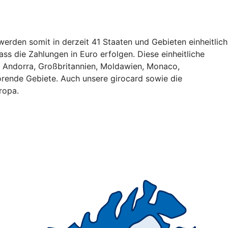
erden somit in derzeit 41 Staaten und Gebieten einheitlich
ss die Zahlungen in Euro erfolgen. Diese einheitliche
, Andorra, Großbritannien, Moldawien, Monaco,
rende Gebiete. Auch unsere girocard sowie die
ropa.