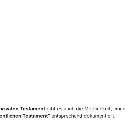
privaten Testament
gibt es auch die Möglichkeit, einen
fentlichen Testament”
entsprechend dokumentiert.