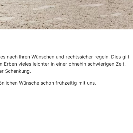
es nach Ihren Wünschen und rechtssicher regeln. Dies gilt
Erben vieles leichter in einer ohnehin schwierigen Zeit.
der Schenkung.
önlichen Wünsche schon frühzeitig mit uns.