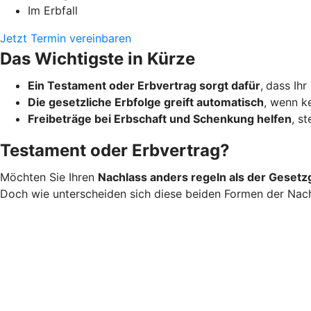
Im Erbfall
Jetzt Termin vereinbaren
Das Wichtigste in Kürze
Ein Testament oder Erbvertrag sorgt dafür
,
dass Ihr
Die gesetzliche Erbfolge greift automatisch
, wenn ke
Freibeträge bei Erbschaft und Schenkung helfen
, s
Testament oder Erbvertrag?
Möchten Sie Ihren
Nachlass anders regeln als der Gesetz
Doch wie unterscheiden sich diese beiden Formen der Nac