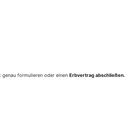
nt genau formulieren oder einen
Erbvertrag abschließen.