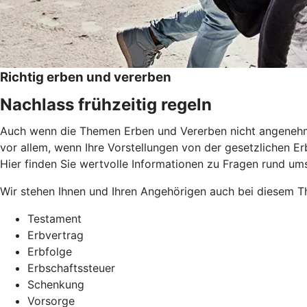
Richtig erben und vererben
Nachlass frühzeitig regeln
Auch wenn die Themen Erben und Vererben nicht angenehm si
vor allem, wenn Ihre Vorstellungen von der gesetzlichen Erb
Hier finden Sie wertvolle Informationen zu Fragen rund um
Wir stehen Ihnen und Ihren Angehörigen auch bei diesem Th
Testament
Erbvertrag
Erbfolge
Erbschaftssteuer
Schenkung
Vorsorge