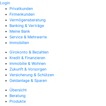
Login
Privatkunden
Firmenkunden
Vermögensberatung
Banking & Verträge
Meine Bank
Service & Mehrwerte
Immobilien
Girokonto & Bezahlen
Kredit & Finanzieren
Immobilie & Wohnen
Zukunft & Vorsorgen
Versicherung & Schützen
Geldanlage & Sparen
Übersicht
Beratung
Produkte