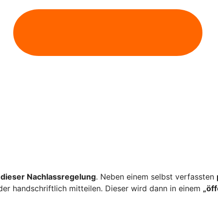
dieser Nachlassregelung
. Neben einem selbst verfassten
er handschriftlich mitteilen. Dieser wird dann in einem
„öf