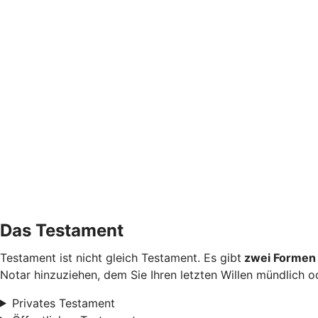
Das Testament
Testament ist nicht gleich Testament. Es gibt
zwei Formen 
Notar hinzuziehen, dem Sie Ihren letzten Willen mündlich od
Privates Testament