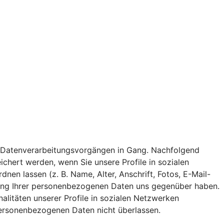
 von Datenverarbeitungsvorgängen in Gang. Nachfolgend
chert werden, wenn Sie unsere Profile in sozialen
n lassen (z. B. Name, Alter, Anschrift, Fotos, E-Mail-
eitung Ihrer personenbezogenen Daten uns gegenüber haben.
nalitäten unserer Profile in sozialen Netzwerken
 personenbezogenen Daten nicht überlassen.