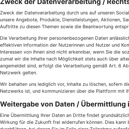
Zweck der Datenverarbeitung / Recht
Zweck der Datenverarbeitung durch uns auf unseren Social
unsere Angebote, Produkte, Dienstleistungen, Aktionen, S
Auftritte zu diesen Themen sowie die Beantwortung entspr
Die Verarbeitung Ihrer personenbezogenen Daten anlässlic
effektiven Information der Nutzerinnen und Nutzer und K
Interessen von Ihnen sind nicht erkennbar, wenn Sie die s
zumal wir die Inhalte nach Möglichkeit stets auch über alt
angemeldet sind, erfolgt die Verarbeitung gemäß Art. 6 
Netzwerk gelten.
Wir behalten uns lediglich vor, Inhalte zu löschen, sofern di
Netzwerks ist, und kommunizieren über die Plattform mit I
Weitergabe von Daten / Übermittlung i
Eine Übermittlung Ihrer Daten an Dritte findet grundsätzlich
Wirkung für die Zukunft frei widerrufen können. Dies kann