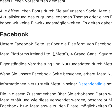
gesetzlichen Vorschriften gelöscht.
Alle öffentlichen Posts durch Sie auf unseren Social-Media
Aktualisierung des zugrundeliegenden Themas oder eines Re
haben wir keine Einwirkungsmöglichkeiten. Es gelten dahe
Facebook
Unsere Facebook-Seite ist über die Plattform von Faceboo
Meta Platforms Ireland Ltd. („Meta”), 4 Grand Canal Square
Eigenständige Verarbeitung von Nutzungsdaten durch Met
Wenn Sie unsere Facebook-Seite besuchen, erhebt Meta Nutz
Informationen hierzu stellt Meta in seiner
Datenrichtlinie
so
Die in diesem Zusammenhang über Sie erhobenen Daten wer
Meta erhält und wie diese verwendet werden, beschreibt M
Facebook bzw. Meta sowie zu den Einstellmöglichkeiten f