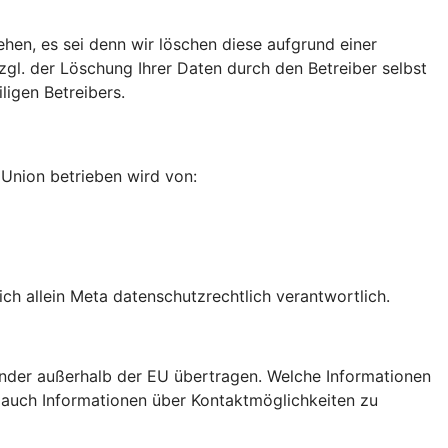
ehen, es sei denn wir löschen diese aufgrund einer
gl. der Löschung Ihrer Daten durch den Betreiber selbst
igen Betreibers.
n Union betrieben wird von:
h allein Meta datenschutzrechtlich verantwortlich.
nder außerhalb der EU übertragen. Welche Informationen
e auch Informationen über Kontaktmöglichkeiten zu