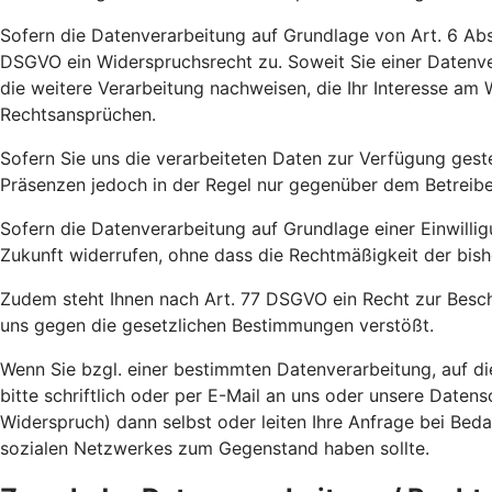
Sofern die Datenverarbeitung auf Grundlage von Art. 6 Abs.
DSGVO ein Widerspruchsrecht zu. Soweit Sie einer Datenve
die weitere Verarbeitung nachweisen, die Ihr Interesse a
Rechtsansprüchen.
Sofern Sie uns die verarbeiteten Daten zur Verfügung gest
Präsenzen jedoch in der Regel nur gegenüber dem Betreiber 
Sofern die Datenverarbeitung auf Grundlage einer Einwilligu
Zukunft widerrufen, ohne dass die Rechtmäßigkeit der bish
Zudem steht Ihnen nach Art. 77 DSGVO ein Recht zur Besch
uns gegen die gesetzlichen Bestimmungen verstößt.
Wenn Sie bzgl. einer bestimmten Datenverarbeitung, auf d
bitte schriftlich oder per E-Mail an uns oder unsere Date
Widerspruch) dann selbst oder leiten Ihre Anfrage bei Bed
sozialen Netzwerkes zum Gegenstand haben sollte.