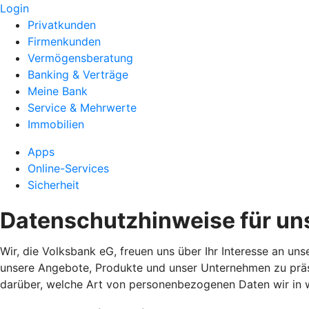
Login
Privatkunden
Firmenkunden
Vermögensberatung
Banking & Verträge
Meine Bank
Service & Mehrwerte
Immobilien
Apps
Online-Services
Sicherheit
Datenschutzhinweise für un
Wir, die Volksbank eG, freuen uns über Ihr Interesse an un
unsere Angebote, Produkte und unser Unternehmen zu präse
darüber, welche Art von personenbezogenen Daten wir in