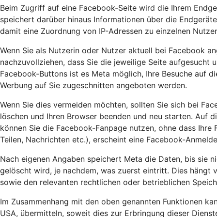
Beim Zugriff auf eine Facebook-Seite wird die Ihrem Endge
speichert darüber hinaus Informationen über die Endgeräte
damit eine Zuordnung von IP-Adressen zu einzelnen Nutzer
Wenn Sie als Nutzerin oder Nutzer aktuell bei Facebook an
nachzuvollziehen, dass Sie die jeweilige Seite aufgesucht 
Facebook-Buttons ist es Meta möglich, Ihre Besuche auf d
Werbung auf Sie zugeschnitten angeboten werden.
Wenn Sie dies vermeiden möchten, sollten Sie sich bei Fa
löschen und Ihren Browser beenden und neu starten. Auf di
können Sie die Facebook-Fanpage nutzen, ohne dass Ihre Fa
Teilen, Nachrichten etc.), erscheint eine Facebook-Anmel
Nach eigenen Angaben speichert Meta die Daten, bis sie ni
gelöscht wird, je nachdem, was zuerst eintritt. Dies hängt
sowie den relevanten rechtlichen oder betrieblichen Speic
Im Zusammenhang mit den oben genannten Funktionen kann 
USA, übermitteln, soweit dies zur Erbringung dieser Dien