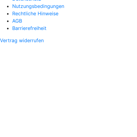
Nutzungsbedingungen
Rechtliche Hinweise
AGB
Barrierefreiheit
Vertrag widerrufen