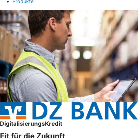
Produkte
DigitalisierungsKredit
Fit für die Zukunft