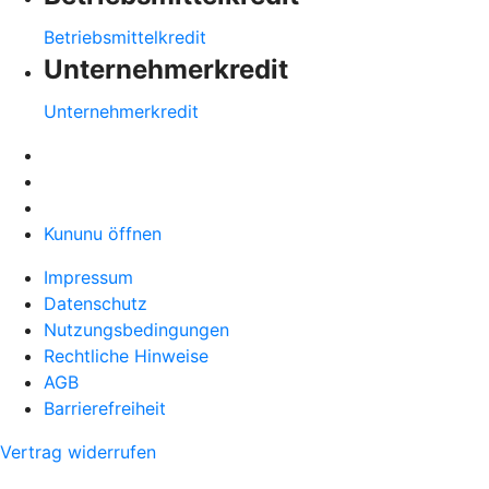
Betriebsmittelkredit
Unternehmerkredit
Unternehmerkredit
Kununu öffnen
Impressum
Datenschutz
Nutzungsbedingungen
Rechtliche Hinweise
AGB
Barrierefreiheit
Vertrag widerrufen