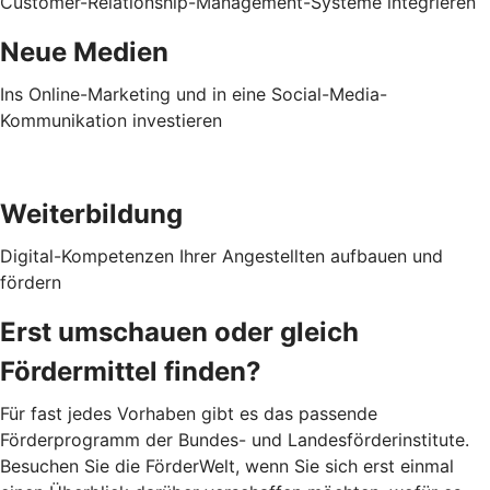
Customer-Relationship-Management-Systeme integrieren
Neue Medien
Ins Online-Marketing und in eine Social-Media-
Kommunikation investieren
Weiterbildung
Digital-Kompetenzen Ihrer Angestellten aufbauen und
fördern
Erst umschauen oder gleich
Fördermittel finden?
Für fast jedes Vorhaben gibt es das passende
Förderprogramm der Bundes- und Landesförderinstitute.
Besuchen Sie die FörderWelt, wenn Sie sich erst einmal