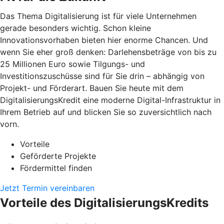
Das Thema Digitalisierung ist für viele Unternehmen
gerade besonders wichtig. Schon kleine
Innovationsvorhaben bieten hier enorme Chancen. Und
wenn Sie eher groß denken: Darlehensbeträge von bis zu
25 Millionen Euro sowie Tilgungs- und
Investitionszuschüsse sind für Sie drin – abhängig von
Projekt- und Förderart. Bauen Sie heute mit dem
DigitalisierungsKredit eine moderne Digital-Infrastruktur in
Ihrem Betrieb auf und blicken Sie so zuversichtlich nach
vorn.
Vorteile
Geförderte Projekte
Fördermittel finden
Jetzt Termin vereinbaren
Vorteile des DigitalisierungsKredits