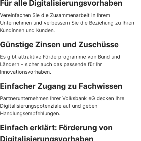
Für alle Digitalisierungsvorhaben
Vereinfachen Sie die Zusammenarbeit in Ihrem
Unternehmen und verbessern Sie die Beziehung zu Ihren
Kundinnen und Kunden.
Günstige Zinsen und Zuschüsse
Es gibt attraktive Förderprogramme von Bund und
Ländern – sicher auch das passende für Ihr
Innovationsvorhaben.
Einfacher Zugang zu Fachwissen
Partnerunternehmen Ihrer Volksbank eG decken Ihre
Digitalisierungspotenziale auf und geben
Handlungsempfehlungen.
Einfach erklärt: Förderung von
Digitalisierungsvorhaben