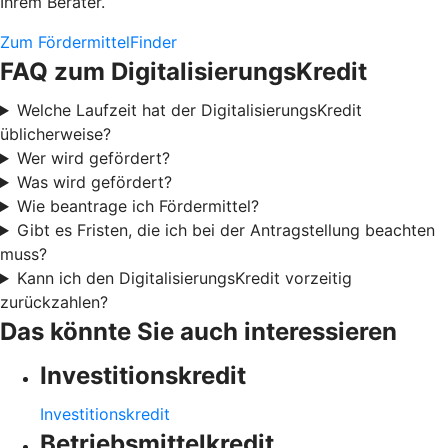
Ihrem Berater.
Zum FördermittelFinder
FAQ zum DigitalisierungsKredit
Welche Laufzeit hat der DigitalisierungsKredit
üblicherweise?
Wer wird gefördert?
Was wird gefördert?
Wie beantrage ich Fördermittel?
Gibt es Fristen, die ich bei der Antragstellung beachten
muss?
Kann ich den DigitalisierungsKredit vorzeitig
zurückzahlen?
Das könnte Sie auch interessieren
Investitionskredit
Investitionskredit
Betriebsmittelkredit