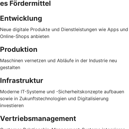
es Fördermittel
Entwicklung
Neue digitale Produkte und Dienstleistungen wie Apps und
Online-Shops anbieten
Produktion
Maschinen vernetzen und Abläufe in der Industrie neu
gestalten
Infrastruktur
Moderne IT-Systeme und -Sicherheitskonzepte aufbauen
sowie in Zukunftstechnologien und Digitalisierung
investieren
Vertriebsmanagement