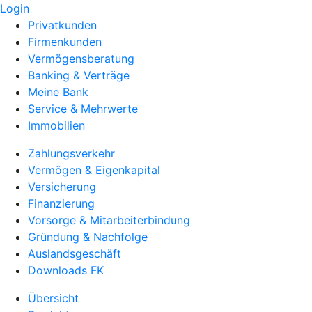
Login
Privatkunden
Firmenkunden
Vermögensberatung
Banking & Verträge
Meine Bank
Service & Mehrwerte
Immobilien
Zahlungsverkehr
Vermögen & Eigenkapital
Versicherung
Finanzierung
Vorsorge & Mitarbeiterbindung
Gründung & Nachfolge
Auslandsgeschäft
Downloads FK
Übersicht