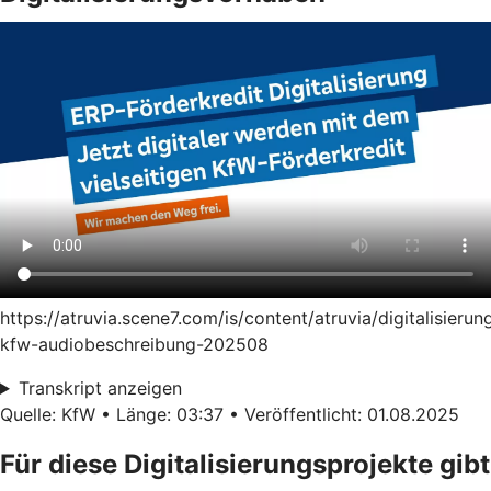
https://atruvia.scene7.com/is/content/atruvia/digitalisierun
kfw-audiobeschreibung-202508
Transkript anzeigen
Quelle: KfW • Länge: 03:37 • Veröffentlicht: 01.08.2025
Für diese Digitalisierungsprojekte gibt