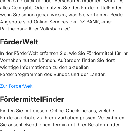
einen Überblick darüber verschaffen möchten, wofür es
alles Geld gibt. Oder nutzen Sie den FördermittelFinder,
wenn Sie schon genau wissen, was Sie vorhaben. Beide
Angebote sind Online-Services der DZ BANK, einer
Partnerbank Ihrer Volksbank eG.
FörderWelt
In der FörderWelt erfahren Sie, wie Sie Fördermittel für Ihr
Vorhaben nutzen können. Außerdem finden Sie dort
wichtige Informationen zu den aktuellen
Förderprogrammen des Bundes und der Länder.
Zur FörderWelt
FördermittelFinder
Finden Sie mit diesem Online-Check heraus, welche
Förderangebote zu Ihrem Vorhaben passen. Vereinbaren
Sie anschließend einen Termin mit Ihrer Beraterin oder