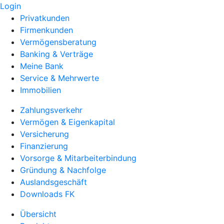
Login
Privatkunden
Firmenkunden
Vermögensberatung
Banking & Verträge
Meine Bank
Service & Mehrwerte
Immobilien
Zahlungsverkehr
Vermögen & Eigenkapital
Versicherung
Finanzierung
Vorsorge & Mitarbeiterbindung
Gründung & Nachfolge
Auslandsgeschäft
Downloads FK
Übersicht