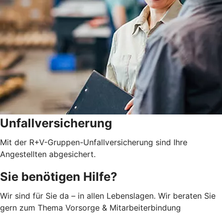
Unfallversicherung
Mit der R+V-Gruppen-Unfallversicherung sind Ihre
Angestellten abgesichert.
Sie benötigen Hilfe?
Wir sind für Sie da – in allen Lebenslagen. Wir beraten Sie
gern zum Thema Vorsorge & Mitarbeiterbindung