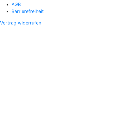
AGB
Barrierefreiheit
Vertrag widerrufen