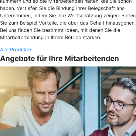
kümmern und so die Mitarbeitenden halten, die Sie schon
haben. Vertiefen Sie die Bindung Ihrer Belegschaft ans
Unternehmen, indem Sie Ihre Wertschätzung zeigen. Bieten
Sie zum Beispiel Vorteile, die über das Gehalt hinausgehen.
Bei uns finden Sie bestimmt Ideen, mit denen Sie die
Mitarbeiterbindung in Ihrem Betrieb stärken.
Alle Produkte
Angebote für Ihre Mitarbeitenden