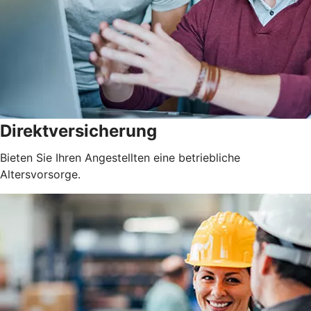
Direktversicherung
Bieten Sie Ihren Angestellten eine betriebliche
Altersvorsorge.