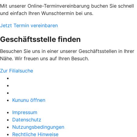
Mit unserer Online-Terminvereinbarung buchen Sie schnell
und einfach Ihren Wunschtermin bei uns.
Jetzt Termin vereinbaren
Geschäftsstelle finden
Besuchen Sie uns in einer unserer Geschäftsstellen in Ihrer
Nähe. Wir freuen uns auf Ihren Besuch.
Zur Filialsuche
Kununu öffnen
Impressum
Datenschutz
Nutzungsbedingungen
Rechtliche Hinweise