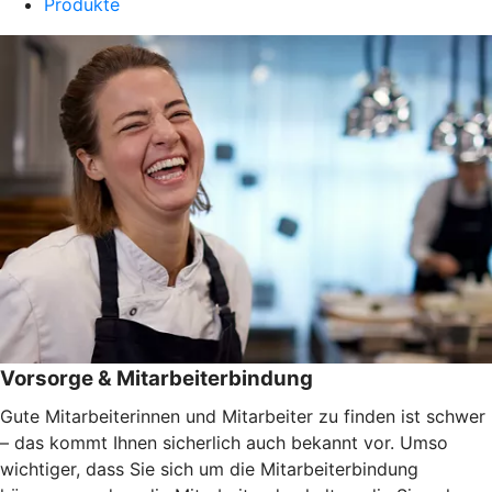
Produkte
Vorsorge & Mitarbeiterbindung
Gute Mitarbeiterinnen und Mitarbeiter zu finden ist schwer
– das kommt Ihnen sicherlich auch bekannt vor. Umso
wichtiger, dass Sie sich um die Mitarbeiterbindung