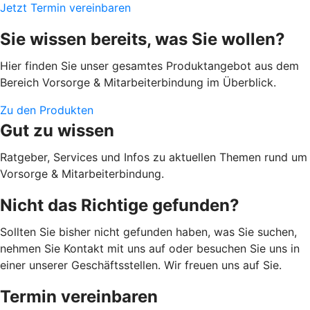
Jetzt Termin vereinbaren
Sie wissen bereits, was Sie wollen?
Hier finden Sie unser gesamtes Produktangebot aus dem
Bereich Vorsorge & Mitarbeiterbindung im Überblick.
Zu den Produkten
Gut zu wissen
Ratgeber, Services und Infos zu aktuellen Themen rund um
Vorsorge & Mitarbeiterbindung.
Nicht das Richtige gefunden?
Sollten Sie bisher nicht gefunden haben, was Sie suchen,
nehmen Sie Kontakt mit uns auf oder besuchen Sie uns in
einer unserer Geschäftsstellen. Wir freuen uns auf Sie.
Termin vereinbaren