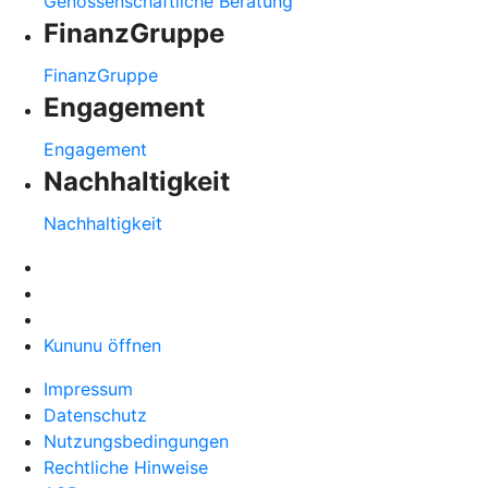
Genossenschaftliche Beratung
FinanzGruppe
FinanzGruppe
Engagement
Engagement
Nachhaltigkeit
Nachhaltigkeit
Kununu öffnen
Impressum
Datenschutz
Nutzungsbedingungen
Rechtliche Hinweise