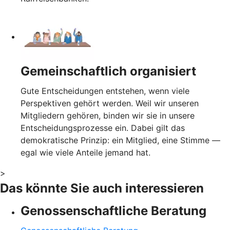
Gemeinschaftlich organisiert
Gute Entscheidungen entstehen, wenn viele
Perspektiven gehört werden. Weil wir unseren
Mitgliedern gehören, binden wir sie in unsere
Entscheidungsprozesse ein. Dabei gilt das
demokratische Prinzip: ein Mitglied, eine Stimme —
egal wie viele Anteile jemand hat.
>
Das könnte Sie auch interessieren
Genossenschaftliche Beratung