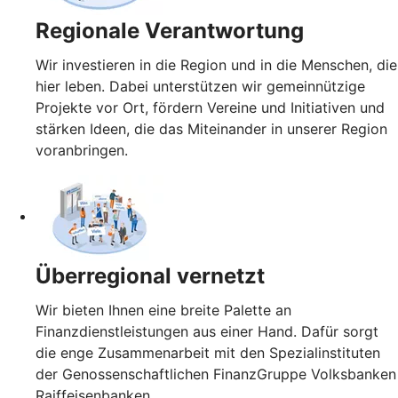
Regionale Verantwortung
Wir investieren in die Region und in die Menschen, die
hier leben. Dabei unterstützen wir gemeinnützige
Projekte vor Ort, fördern Vereine und Initiativen und
stärken Ideen, die das Miteinander in unserer Region
voranbringen.
Überregional vernetzt
Wir bieten Ihnen eine breite Palette an
Finanzdienstleistungen aus einer Hand. Dafür sorgt
die enge Zusammenarbeit mit den Spezialinstituten
der Genossenschaftlichen FinanzGruppe Volksbanken
Raiffeisenbanken.