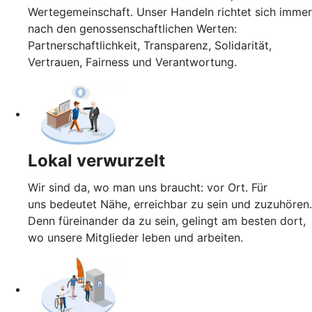
Wertegemeinschaft. Unser Handeln richtet sich immer
nach den genossenschaftlichen Werten:
Partnerschaftlichkeit, Transparenz, Solidarität,
Vertrauen, Fairness und Verantwortung.
Lokal verwurzelt
Wir sind da, wo man uns braucht: vor Ort. Für
uns bedeutet Nähe, erreichbar zu sein und zuzuhören.
Denn füreinander da zu sein, gelingt am besten dort,
wo unsere Mitglieder leben und arbeiten.