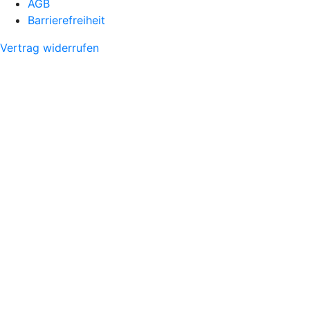
AGB
Barrierefreiheit
Vertrag widerrufen