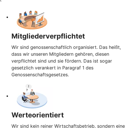
‹
Mitgliederverpflichtet
Wir sind genossenschaftlich organisiert. Das heißt,
dass wir unseren Mitgliedern gehören, diesen
verpflichtet sind und sie fördern. Das ist sogar
gesetzlich verankert in Paragraf 1 des
Genossenschaftsgesetzes.
Werteorientiert
Wir sind kein reiner Wirtschaftsbetrieb, sondern eine