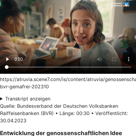
https://atruvia.scene7.com/is/content/atruvia/genossensch
bvr-gemafrei-202310
Transkript anzeigen
Quelle: Bundesverband der Deutschen Volksbanken
Raiffeisenbanken (BVR) • Länge: 00:30 • Veröffentlicht:
30.04.2023
Entwicklung der genossenschaftlichen Idee