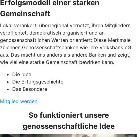
Erfolgsmodell einer starken
Gemeinschaft
Lokal verankert, überregional vernetzt, ihren Mitgliedern
verpflichtet, demokratisch organisiert und an
genossenschaftlichen Werten orientiert: Diese Merkmale
zeichnen Genossenschaftsbanken wie Ihre Volksbank eG
aus. Das macht uns anders als andere Banken und zeigt,
wie viel eine starke Gemeinschaft bewirken kann.
Die Idee
Die Erfolgsgeschichte
Das Besondere
Mitglied werden
So funktioniert unsere
genossenschaftliche Idee