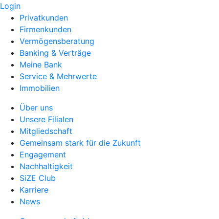
Login
Privatkunden
Firmenkunden
Vermögensberatung
Banking & Verträge
Meine Bank
Service & Mehrwerte
Immobilien
Über uns
Unsere Filialen
Mitgliedschaft
Gemeinsam stark für die Zukunft
Engagement
Nachhaltigkeit
SiZE Club
Karriere
News