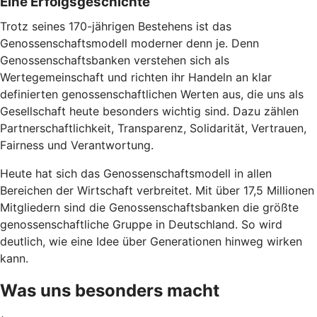
Eine Erfolgsgeschichte
Trotz seines 170-jährigen Bestehens ist das
Genossenschaftsmodell moderner denn je. Denn
Genossenschaftsbanken verstehen sich als
Wertegemeinschaft und richten ihr Handeln an klar
definierten genossenschaftlichen Werten aus, die uns als
Gesellschaft heute besonders wichtig sind. Dazu zählen
Partnerschaftlichkeit, Transparenz, Solidarität, Vertrauen,
Fairness und Verantwortung.
Heute hat sich das Genossenschaftsmodell in allen
Bereichen der Wirtschaft verbreitet. Mit über 17,5 Millionen
Mitgliedern sind die Genossenschaftsbanken die größte
genossenschaftliche Gruppe in Deutschland. So wird
deutlich, wie eine Idee über Generationen hinweg wirken
kann.
Was uns besonders macht