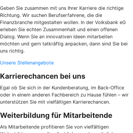
Geben Sie zusammen mit uns Ihrer Karriere die richtige
Richtung. Wir suchen Berufserfahrene, die die
Finanzbranche mitgestalten wollen. In der Volksbank eG
erleben Sie echten Zusammenhalt und einen offenen
Dialog. Wenn Sie an innovativen Ideen mitarbeiten
möchten und gern tatkräftig anpacken, dann sind Sie bei
uns richtig.
Unsere Stellenangebote
Karrierechancen bei uns
Egal ob Sie sich in der Kundenberatung, im Back-Office
oder in einem anderen Fachbereich zu Hause fühlen – wir
unterstützen Sie mit vielfältigen Karrierechancen.
Weiterbildung für Mitarbeitende
Als Mitarbeitende profitieren Sie von vielfältigen