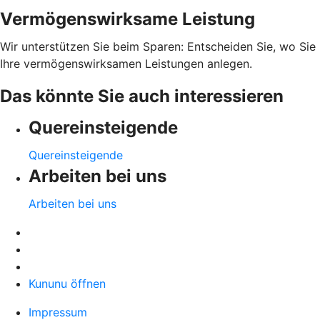
Vermögenswirksame Leistung
Wir unterstützen Sie beim Sparen: Entscheiden Sie, wo Sie
Ihre vermögenswirksamen Leistungen anlegen.
Das könnte Sie auch interessieren
Quereinsteigende
Quereinsteigende
Arbeiten bei uns
Arbeiten bei uns
Kununu öffnen
Impressum