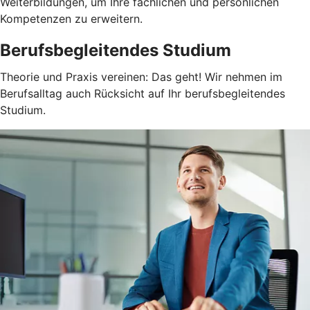
Weiterbildungen, um Ihre fachlichen und persönlichen
Kompetenzen zu erweitern.
Berufsbegleitendes Studium
Theorie und Praxis vereinen: Das geht! Wir nehmen im
Berufsalltag auch Rücksicht auf Ihr berufsbegleitendes
Studium.