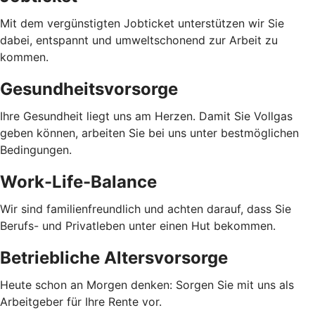
Mit dem vergünstigten Jobticket unterstützen wir Sie
dabei, entspannt und umweltschonend zur Arbeit zu
kommen.
Gesundheitsvorsorge
Ihre Gesundheit liegt uns am Herzen. Damit Sie Vollgas
geben können, arbeiten Sie bei uns unter bestmöglichen
Bedingungen.
Work-Life-Balance
Wir sind familienfreundlich und achten darauf, dass Sie
Berufs- und Privatleben unter einen Hut bekommen.
Betriebliche Altersvorsorge
Heute schon an Morgen denken: Sorgen Sie mit uns als
Arbeitgeber für Ihre Rente vor.