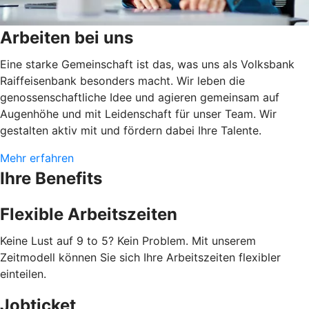
Arbeiten bei uns
Eine starke Gemeinschaft ist das, was uns als Volksbank
Raiffeisenbank besonders macht. Wir leben die
genossenschaftliche Idee und agieren gemeinsam auf
Augenhöhe und mit Leidenschaft für unser Team. Wir
gestalten aktiv mit und fördern dabei Ihre Talente.
Mehr erfahren
Ihre Benefits
Flexible Arbeitszeiten
Keine Lust auf 9 to 5? Kein Problem. Mit unserem
Zeitmodell können Sie sich Ihre Arbeitszeiten flexibler
einteilen.
Jobticket