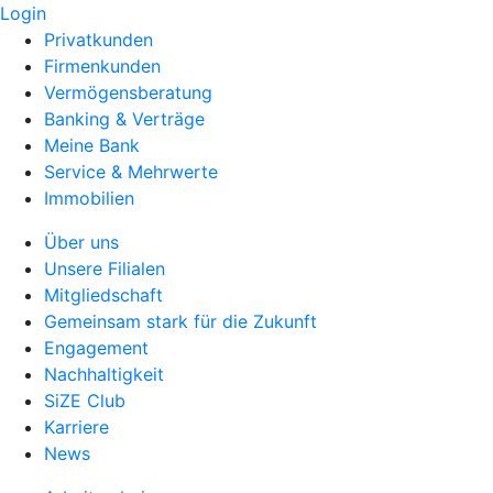
Login
Privatkunden
Firmenkunden
Vermögensberatung
Banking & Verträge
Meine Bank
Service & Mehrwerte
Immobilien
Über uns
Unsere Filialen
Mitgliedschaft
Gemeinsam stark für die Zukunft
Engagement
Nachhaltigkeit
SiZE Club
Karriere
News