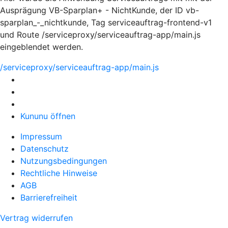
Ausprägung VB-Sparplan+ - NichtKunde, der ID vb-
sparplan_-_nichtkunde, Tag serviceauftrag-frontend-v1
und Route /serviceproxy/serviceauftrag-app/main.js
eingeblendet werden.
/serviceproxy/serviceauftrag-app/main.js
Kununu öffnen
Impressum
Datenschutz
Nutzungsbedingungen
Rechtliche Hinweise
AGB
Barrierefreiheit
Vertrag widerrufen