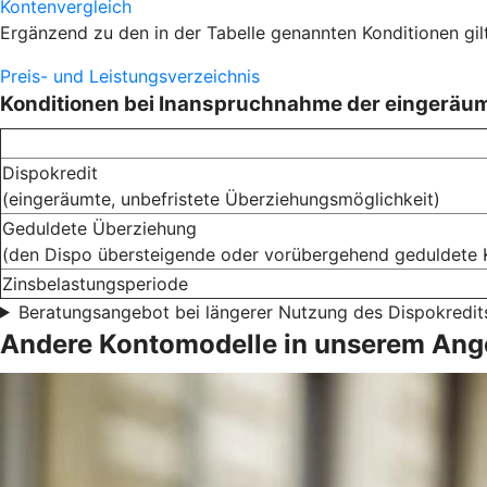
Kontenvergleich
Ergänzend zu den in der Tabelle genannten Konditionen gil
Preis- und Leistungsverzeichnis
Konditionen bei Inanspruchnahme der eingeräu
Dispokredit
(eingeräumte, unbefristete Überziehungsmöglichkeit)
Geduldete Überziehung
(den Dispo übersteigende oder vorübergehend geduldete 
Zinsbelastungsperiode
Beratungsangebot bei längerer Nutzung des Dispokredit
Andere Kontomodelle in unserem Ang