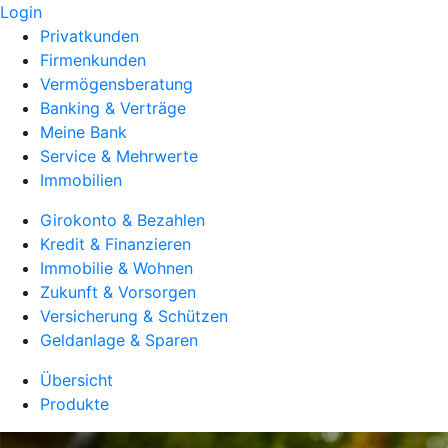
Login
Privatkunden
Firmenkunden
Vermögensberatung
Banking & Verträge
Meine Bank
Service & Mehrwerte
Immobilien
Girokonto & Bezahlen
Kredit & Finanzieren
Immobilie & Wohnen
Zukunft & Vorsorgen
Versicherung & Schützen
Geldanlage & Sparen
Übersicht
Produkte