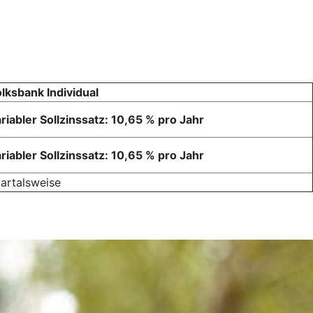
lksbank Individual
riabler Sollzinssatz: 10,65 % pro Jahr
riabler Sollzinssatz: 10,65 % pro Jahr
artalsweise