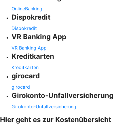
OnlineBanking
Dispokredit
Dispokredit
VR Banking App
VR Banking App
Kreditkarten
Kreditkarten
girocard
girocard
Girokonto-Unfallversicherung
Girokonto-Unfallversicherung
Hier geht es zur Kostenübersicht