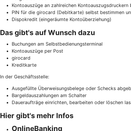
Kontoauszüge an zahlreichen Kontoauszugsdruckern 
PIN für die girocard (Debitkarte) selbst bestimmen 
Dispokredit (eingeräumte Kontoüberziehung)
Das gibt's auf Wunsch dazu
Buchungen am Selbstbedienungsterminal
Kontoauszüge per Post
girocard
Kreditkarte
In der Geschäftsstelle:
Ausgefüllte Überweisungsbelege oder Schecks abge
Bargeldauszahlungen am Schalter
Daueraufträge einrichten, bearbeiten oder löschen la
Hier gibt's mehr Infos
OnlineBanking