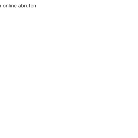
 online abrufen