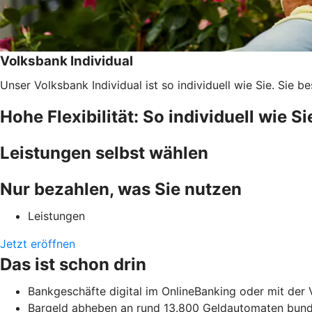
Volksbank Individual
Unser Volksbank Individual ist so individuell wie Sie. Sie
Hohe Flexibilität: So individuell wie Si
Leistungen selbst wählen
Nur bezahlen, was Sie nutzen
Leistungen
Jetzt eröffnen
Das ist schon drin
Bankgeschäfte digital im OnlineBanking oder mit der
Bargeld abheben an rund 13.800 Geldautomaten bunde