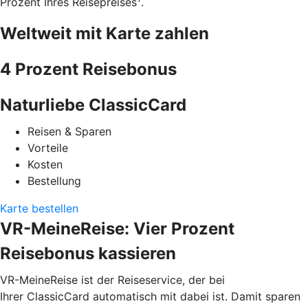
Prozent Ihres Reisepreises
.
Weltweit mit Karte zahlen
4 Prozent Reisebonus
Naturliebe ClassicCard
Reisen & Sparen
Vorteile
Kosten
Bestellung
Karte bestellen
VR-MeineReise: Vier Prozent
Reisebonus kassieren
VR-MeineReise ist der Reiseservice, der bei
Ihrer ClassicCard automatisch mit dabei ist. Damit sparen