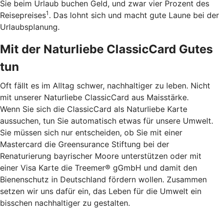
Sie beim Urlaub buchen Geld, und zwar vier Prozent des
1
Reisepreises
. Das lohnt sich und macht gute Laune bei der
Urlaubsplanung.
Mit der Naturliebe ClassicCard Gutes
tun
Oft fällt es im Alltag schwer, nachhaltiger zu leben. Nicht
mit unserer Naturliebe ClassicCard aus Maisstärke.
Wenn Sie sich die ClassicCard als Naturliebe Karte
aussuchen, tun Sie automatisch etwas für unsere Umwelt.
Sie müssen sich nur entscheiden, ob Sie mit einer
Mastercard die Greensurance Stiftung bei der
Renaturierung bayrischer Moore unterstützen oder mit
einer Visa Karte die Treemer® gGmbH und damit den
Bienenschutz in Deutschland fördern wollen. Zusammen
setzen wir uns dafür ein, das Leben für die Umwelt ein
bisschen nachhaltiger zu gestalten.