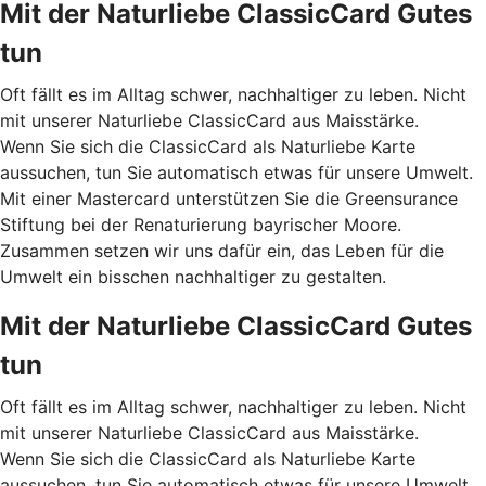
Mit der Naturliebe ClassicCard Gutes
tun
Oft fällt es im Alltag schwer, nachhaltiger zu leben. Nicht
mit unserer Naturliebe ClassicCard aus Maisstärke.
Wenn Sie sich die ClassicCard als Naturliebe Karte
aussuchen, tun Sie automatisch etwas für unsere Umwelt.
Mit einer Mastercard unterstützen Sie die Greensurance
Stiftung bei der Renaturierung bayrischer Moore.
Zusammen setzen wir uns dafür ein, das Leben für die
Umwelt ein bisschen nachhaltiger zu gestalten.
Mit der Naturliebe ClassicCard Gutes
tun
Oft fällt es im Alltag schwer, nachhaltiger zu leben. Nicht
mit unserer Naturliebe ClassicCard aus Maisstärke.
Wenn Sie sich die ClassicCard als Naturliebe Karte
aussuchen, tun Sie automatisch etwas für unsere Umwelt.