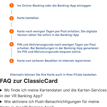
FAQ zur ClassicCard
Wo finde ich meine Kartendaten und die Karten-Services
in der VR Banking App?
Wie aktiviere ich Push-Benachrichtigungen für meine