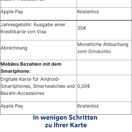
Apple Pay
Kostenlos
Jahresgebühr: Ausgabe einer
35€
Kreditkarte von Visa
Monatliche Abbuchung
Abrechnung
vom Girokonto
Mobiles Bezahlen mit dem
Smartphone:
Digitale Karte für Android-
Smartphones, Smartwatches und
0,00€
Bezahl-Accessoires
Apple Pay
Kostenlos