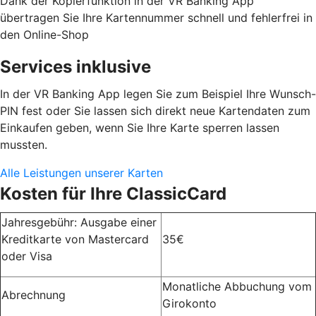
Dank der Kopierfunktion in der VR Banking App
übertragen Sie Ihre Kartennummer schnell und fehlerfrei in
den Online-Shop
Services inklusive
In der VR Banking App legen Sie zum Beispiel Ihre Wunsch-
PIN fest oder Sie lassen sich direkt neue Kartendaten zum
Einkaufen geben, wenn Sie Ihre Karte sperren lassen
mussten.
Alle Leistungen unserer Karten
Kosten für Ihre ClassicCard
Jahresgebühr: Ausgabe einer
Kreditkarte von Mastercard
35€
oder Visa
Monatliche Abbuchung vom
Abrechnung
Girokonto