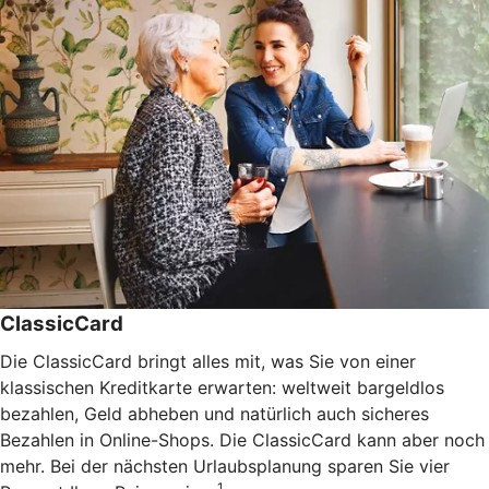
ClassicCard
Die ClassicCard bringt alles mit, was Sie von einer
klassischen Kreditkarte erwarten: weltweit bargeldlos
bezahlen, Geld abheben und natürlich auch sicheres
Bezahlen in Online-Shops. Die ClassicCard kann aber noch
mehr. Bei der nächsten Urlaubsplanung sparen Sie vier
1