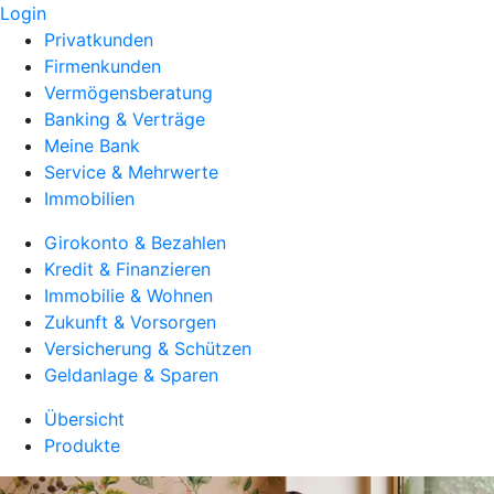
Login
Privatkunden
Firmenkunden
Vermögensberatung
Banking & Verträge
Meine Bank
Service & Mehrwerte
Immobilien
Girokonto & Bezahlen
Kredit & Finanzieren
Immobilie & Wohnen
Zukunft & Vorsorgen
Versicherung & Schützen
Geldanlage & Sparen
Übersicht
Produkte