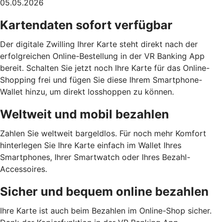
05.05.2026
Kartendaten sofort verfügbar
Der digitale Zwilling Ihrer Karte steht direkt nach der
erfolgreichen Online-Bestellung in der VR Banking App
bereit. Schalten Sie jetzt noch Ihre Karte für das Online-
Shopping frei und fügen Sie diese Ihrem Smartphone-
Wallet hinzu, um direkt losshoppen zu können.
Weltweit und mobil bezahlen
Zahlen Sie weltweit bargeldlos. Für noch mehr Komfort
hinterlegen Sie Ihre Karte einfach im Wallet Ihres
Smartphones, Ihrer Smartwatch oder Ihres Bezahl-
Accessoires.
Sicher und bequem online bezahlen
Ihre Karte ist auch beim Bezahlen im Online-Shop sicher.