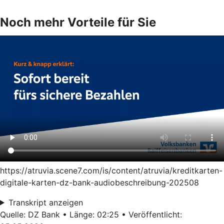
Noch mehr Vorteile für Sie
https://atruvia.scene7.com/is/content/atruvia/kreditkarten-
digitale-karten-dz-bank-audiobeschreibung-202508
Transkript anzeigen
Quelle: DZ Bank • Länge: 02:25 • Veröffentlicht: