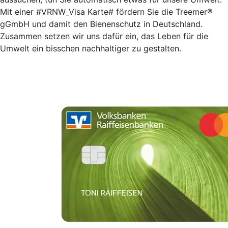
Mit einer #VRNW_Visa Karte# fördern Sie die Treemer®
gGmbH und damit den Bienenschutz in Deutschland.
Zusammen setzen wir uns dafür ein, das Leben für die
Umwelt ein bisschen nachhaltiger zu gestalten.