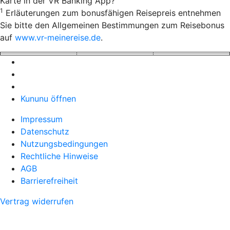
Karte in der VR Banking App?
1
Erläuterungen zum bonusfähigen Reisepreis entnehmen
Sie bitte den Allgemeinen Bestimmungen zum Reisebonus
auf
www.vr-meinereise.de
.
Kununu öffnen
Impressum
Datenschutz
Nutzungsbedingungen
Rechtliche Hinweise
AGB
Barrierefreiheit
Vertrag widerrufen