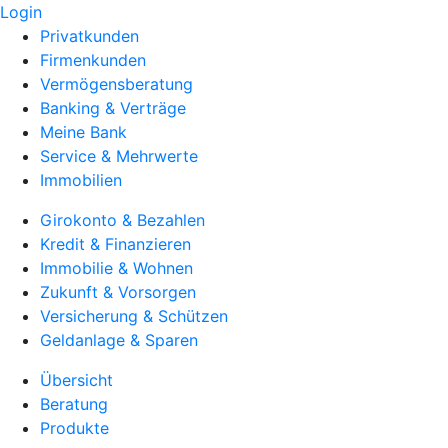
Login
Privatkunden
Firmenkunden
Vermögensberatung
Banking & Verträge
Meine Bank
Service & Mehrwerte
Immobilien
Girokonto & Bezahlen
Kredit & Finanzieren
Immobilie & Wohnen
Zukunft & Vorsorgen
Versicherung & Schützen
Geldanlage & Sparen
Übersicht
Beratung
Produkte