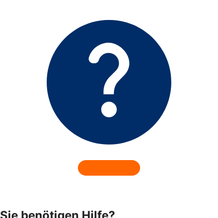
Sie benötigen Hilfe?