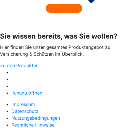
Sie wissen bereits, was Sie wollen?
Hier finden Sie unser gesamtes Produktangebot zu
Versicherung & Schützen im Überblick.
Zu den Produkten
Kununu öffnen
Impressum
Datenschutz
Nutzungsbedingungen
Rechtliche Hinweise