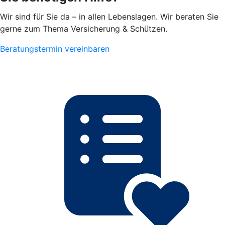
Wir sind für Sie da – in allen Lebenslagen. Wir beraten Sie
gerne zum Thema Versicherung & Schützen.
Beratungstermin vereinbaren