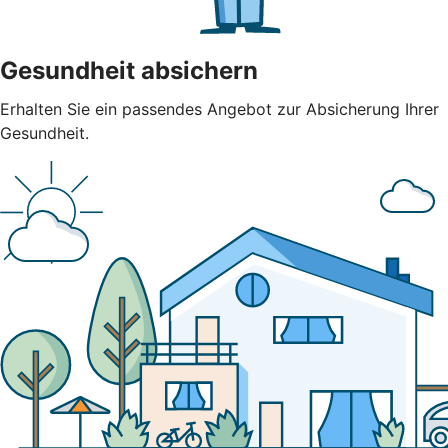
Gesundheit absichern
Erhalten Sie ein passendes Angebot zur Absicherung Ihrer
Gesundheit.