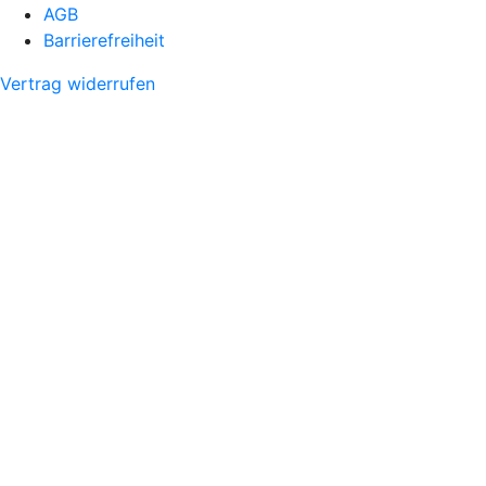
AGB
Barrierefreiheit
Vertrag widerrufen