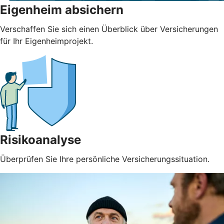
Eigenheim absichern
Verschaffen Sie sich einen Überblick über Versicherungen
für Ihr Eigenheimprojekt.
Risikoanalyse
Überprüfen Sie Ihre persönliche Versicherungssituation.