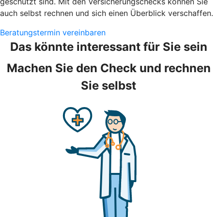
geschützt sind. Mit den Versicherungschecks können Sie
auch selbst rechnen und sich einen Überblick verschaffen.
Beratungstermin vereinbaren
Das könnte interessant für Sie sein
Machen Sie den Check und rechnen
Sie selbst