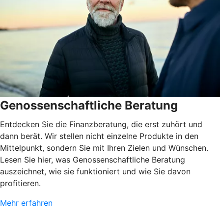
Genossenschaftliche Beratung
Entdecken Sie die Finanzberatung, die erst zuhört und
dann berät. Wir stellen nicht einzelne Produkte in den
Mittelpunkt, sondern Sie mit Ihren Zielen und Wünschen.
Lesen Sie hier, was Genossenschaftliche Beratung
auszeichnet, wie sie funktioniert und wie Sie davon
profitieren.
Mehr erfahren