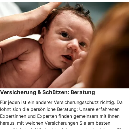
Versicherung & Schützen: Beratung
Für jeden ist ein anderer Versicherungsschutz richtig. Da
lohnt sich die persönliche Beratung: Unsere erfahrenen
Expertinnen und Experten finden gemeinsam mit Ihnen
heraus, mit welchen Versicherungen Sie am besten