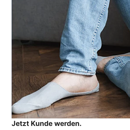
Jetzt Kunde werden.