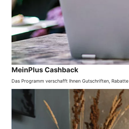
MeinPlus Cashback
Das Programm verschafft Ihnen Gutschriften, Rabatte 