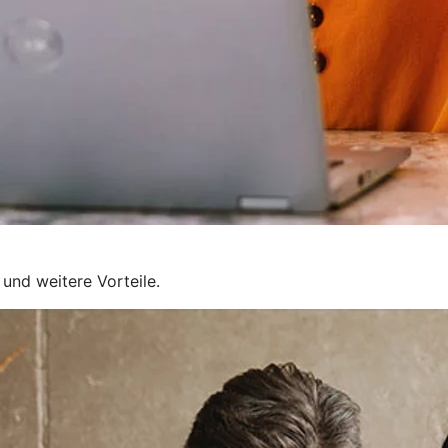
und weitere Vorteile.