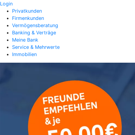
Login
Privatkunden
Firmenkunden
Vermögensberatung
Banking & Verträge
Meine Bank
Service & Mehrwerte
Immobilien