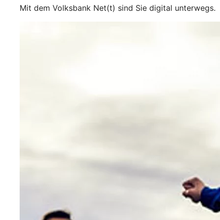
Mit dem Volksbank Net(t) sind Sie digital unterwegs.