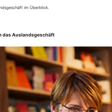
andsgeschäft im Überblick.
m das Auslandsgeschäft