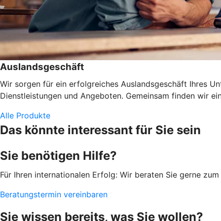
Auslandsgeschäft
Wir sorgen für ein erfolgreiches Auslandsgeschäft Ihres U
Dienstleistungen und Angeboten. Gemeinsam finden wir eine
Alle Produkte
Das könnte interessant für Sie sein
Sie benötigen Hilfe?
Für Ihren internationalen Erfolg: Wir beraten Sie gerne z
Beratungstermin vereinbaren
Sie wissen bereits, was Sie wollen?