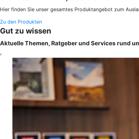
Hier finden Sie unser gesamtes Produktangebot zum Ausl
Zu den Produkten
Gut zu wissen
Aktuelle Themen, Ratgeber und Services rund u
‹