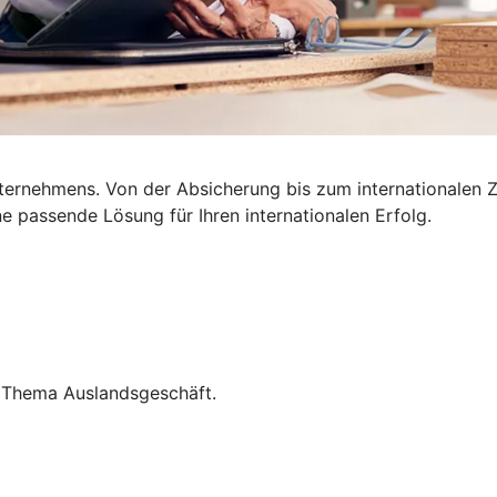
nternehmens. Von der Absicherung bis zum internationalen Z
 passende Lösung für Ihren internationalen Erfolg.
um Thema Auslandsgeschäft.