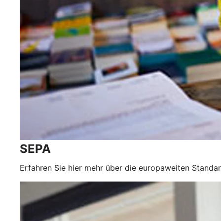
SEPA
Erfahren Sie hier mehr über die europaweiten Standa