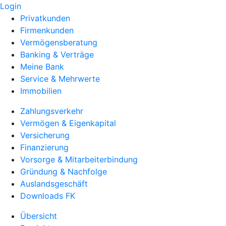
Login
Privatkunden
Firmenkunden
Vermögensberatung
Banking & Verträge
Meine Bank
Service & Mehrwerte
Immobilien
Zahlungsverkehr
Vermögen & Eigenkapital
Versicherung
Finanzierung
Vorsorge & Mitarbeiterbindung
Gründung & Nachfolge
Auslandsgeschäft
Downloads FK
Übersicht