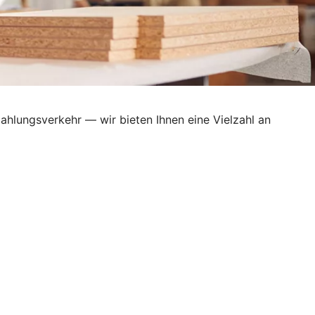
ahlungsverkehr — wir bieten Ihnen eine Vielzahl an