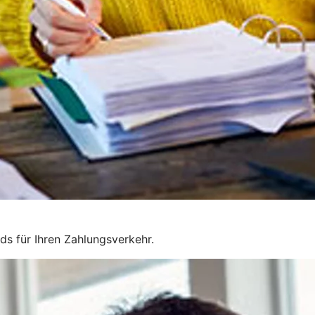
rds für Ihren Zahlungsverkehr.