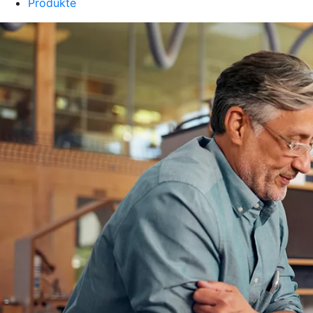
Produkte