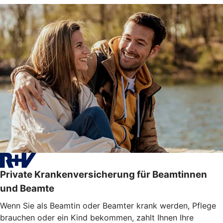
Private Krankenversicherung für Beamtinnen
und Beamte
Wenn Sie als Beamtin oder Beamter krank werden, Pflege
brauchen oder ein Kind bekommen, zahlt Ihnen Ihre