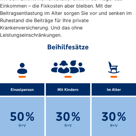
Einkommen – die Fixkosten aber bleiben. Mit der
Beitragsentlastung im Alter sorgen Sie vor und senken im
Ruhestand die Beiträge für Ihre private
Krankenversicherung. Und das ohne
Leistungseinschränkungen.