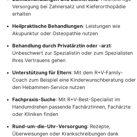
Versorgung bei Zahnersatz und Kieferorthopädie
erhalten
Heilpraktische Behandlungen
: Leistungen wie
Akupunktur oder Osteopathie nutzen
Behandlung durch Privatärztin oder -arzt
:
Unbeschwert zur Spezialistin oder zum Spezialisten
Ihres Vertrauens gehen
Unterstützung für Eltern
: Mit dem R+V-Family-
Coach zum Beispiel eine Kinderwunschberatung oder
den Hebammen-Service nutzen
Fachpraxis-Suche
: Mit R+V-Best-Specialist im
Handumdrehen passende Fachärztinnen, Fachärzte
oder Kliniken finden
Rund-um-die-Uhr-Versorgung
: Rezepte,
Überweisungen oder Krankschreibungen dank