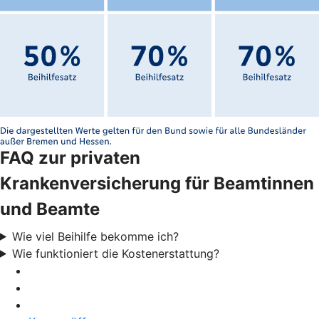
FAQ zur privaten
Krankenversicherung für Beamtinnen
und Beamte
Wie viel Beihilfe bekomme ich?
Wie funktioniert die Kostenerstattung?