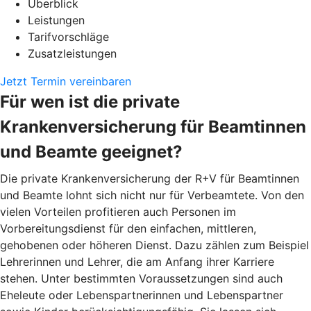
Überblick
Leistungen
Tarifvorschläge
Zusatzleistungen
Jetzt Termin vereinbaren
Für wen ist die private
Krankenversicherung für Beamtinnen
und Beamte geeignet?
Die private Krankenversicherung der R+V für Beamtinnen
und Beamte lohnt sich nicht nur für Verbeamtete. Von den
vielen Vorteilen profitieren auch Personen im
Vorbereitungsdienst für den einfachen, mittleren,
gehobenen oder höheren Dienst. Dazu zählen zum Beispiel
Lehrerinnen und Lehrer, die am Anfang ihrer Karriere
stehen. Unter bestimmten Voraussetzungen sind auch
Eheleute oder Lebenspartnerinnen und Lebenspartner