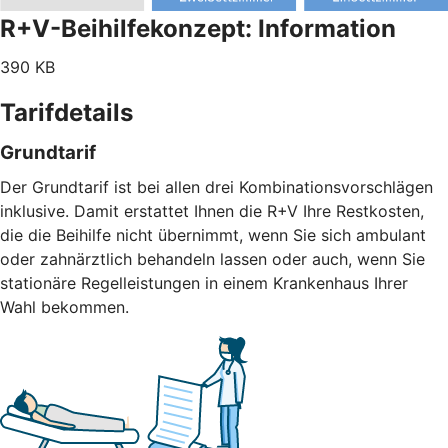
R+V-Beihilfekonzept: Information
390 KB
Tarifdetails
Grundtarif
Der Grundtarif ist bei allen drei Kombinationsvorschlägen
inklusive. Damit erstattet Ihnen die R+V Ihre Restkosten,
die die Beihilfe nicht übernimmt, wenn Sie sich ambulant
oder zahnärztlich behandeln lassen oder auch, wenn Sie
stationäre Regelleistungen in einem Krankenhaus Ihrer
Wahl bekommen.