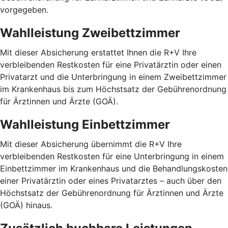
vorgegeben.
Wahlleistung Zweibettzimmer
Mit dieser Absicherung erstattet Ihnen die R+V Ihre
verbleibenden Restkosten für eine Privatärztin oder einen
Privatarzt und die Unterbringung in einem Zweibettzimmer
im Krankenhaus bis zum Höchstsatz der Gebührenordnung
für Ärztinnen und Ärzte (GOÄ).
Wahlleistung Einbettzimmer
Mit dieser Absicherung übernimmt die R+V Ihre
verbleibenden Restkosten für eine Unterbringung in einem
Einbettzimmer im Krankenhaus und die Behandlungskosten
einer Privatärztin oder eines Privatarztes – auch über den
Höchstsatz der Gebührenordnung für Ärztinnen und Ärzte
(GOÄ) hinaus.