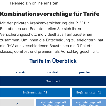
Telemedizin online erhalten
Kombinationsvorschläge für Tarife
Mit der privaten Krankenversicherung der R+V für
Beamtinnen und Beamte stellen Sie sich Ihren
Versicherungsschutz individuell aus Tarifbausteinen
zusammen. Um Ihnen die Entscheidung zu erleichtern, hat
die R+V aus verschiedenen Bausteinen die 3 Pakete
classic, comfort und premium als Vorschlag geschnürt.