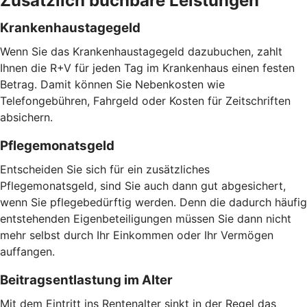
Zusätzlich buchbare Leistungen
Krankenhaustagegeld
Wenn Sie das Krankenhaustagegeld dazubuchen, zahlt
Ihnen die R+V für jeden Tag im Krankenhaus einen festen
Betrag. Damit können Sie Nebenkosten wie
Telefongebühren, Fahrgeld oder Kosten für Zeitschriften
absichern.
Pflegemonatsgeld
Entscheiden Sie sich für ein zusätzliches
Pflegemonatsgeld, sind Sie auch dann gut abgesichert,
wenn Sie pflegebedürftig werden. Denn die dadurch häufig
entstehenden Eigenbeteiligungen müssen Sie dann nicht
mehr selbst durch Ihr Einkommen oder Ihr Vermögen
auffangen.
Beitragsentlastung im Alter
Mit dem Eintritt ins Rentenalter sinkt in der Regel das