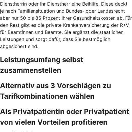
Dienstherrin oder Ihr Dienstherr eine Beihilfe. Diese deckt
je nach Familiensituation und Bundes- oder Landesrecht
aber nur 50 bis 85 Prozent Ihrer Gesundheitskosten ab. Für
den Rest gibt es die private Krankenversicherung der R+V
für Beamtinnen und Beamte. Sie ergänzt die staatlichen
Leistungen und sorgt dafür, dass Sie bestmöglich
abgesichert sind.
Leistungsumfang selbst
zusammenstellen
Alternativ aus 3 Vorschlägen zu
Tarifkombinationen wählen
Als Privatpatientin oder Privatpatient
von vielen Vorteilen profitieren