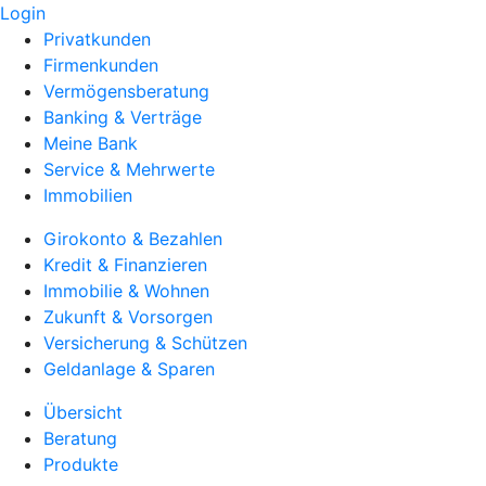
Login
Privatkunden
Firmenkunden
Vermögensberatung
Banking & Verträge
Meine Bank
Service & Mehrwerte
Immobilien
Girokonto & Bezahlen
Kredit & Finanzieren
Immobilie & Wohnen
Zukunft & Vorsorgen
Versicherung & Schützen
Geldanlage & Sparen
Übersicht
Beratung
Produkte