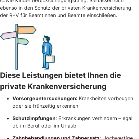
sowie Kinder berücksichtigungsfähig. Sie lassen sich
ebenso in den Schutz der privaten Krankenversicherung
der R+V für Beamtinnen und Beamte einschließen.
Diese Leistungen bietet Ihnen die
private Krankenversicherung
Vorsorgeuntersuchungen
: Krankheiten vorbeugen
oder sie frühzeitig erkennen
Schutzimpfungen
: Erkrankungen verhindern – egal
ob im Beruf oder im Urlaub
Zahnbehandlungen und Zahnersatz
: Hochwertige