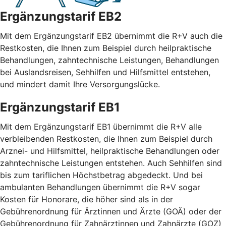
Ergänzungstarif EB2
Mit dem Ergänzungstarif EB2 übernimmt die R+V auch die
Restkosten, die Ihnen zum Beispiel durch heilpraktische
Behandlungen, zahntechnische Leistungen, Behandlungen
bei Auslandsreisen, Sehhilfen und Hilfsmittel entstehen,
und mindert damit Ihre Versorgungslücke.
Ergänzungstarif EB1
Mit dem Ergänzungstarif EB1 übernimmt die R+V alle
verbleibenden Restkosten, die Ihnen zum Beispiel durch
Arznei- und Hilfsmittel, heilpraktische Behandlungen oder
zahntechnische Leistungen entstehen. Auch Sehhilfen sind
bis zum tariflichen Höchstbetrag abgedeckt. Und bei
ambulanten Behandlungen übernimmt die R+V sogar
Kosten für Honorare, die höher sind als in der
Gebührenordnung für Ärztinnen und Ärzte (GOÄ) oder der
Gebührenordnung für Zahnärztinnen und Zahnärzte (GOZ)